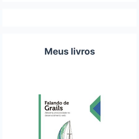
Meus livros