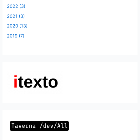
2022 (3)
2021 (3)
2020 (13)
2019 (7)