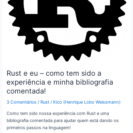
Rust e eu – como tem sido a
experiência e minha bibliografia
comentada!
3 Comentários
/
Rust
/
Kico (Henrique Lobo Weissmann)
Como tem sido nossa experiência com Rust e uma
bibliografia comentada para ajudar quem está dando os
primeiros passos na linguagem!