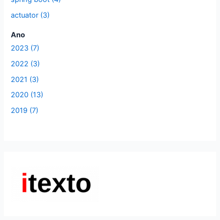
actuator (3)
Ano
2023 (7)
2022 (3)
2021 (3)
2020 (13)
2019 (7)