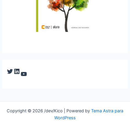
Twitter
LinkedIn
YouTube
Copyright © 2026 /dev/Kico | Powered by
Tema Astra para
WordPress