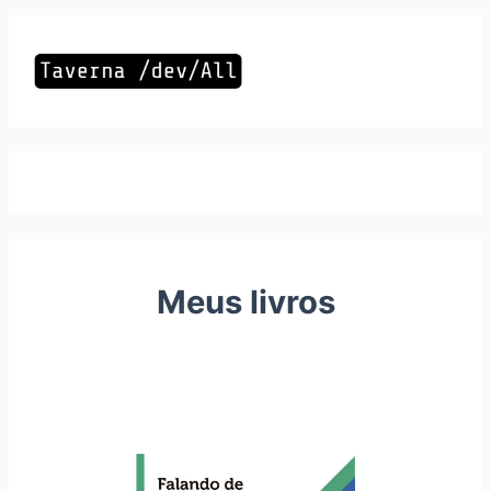
Meus livros