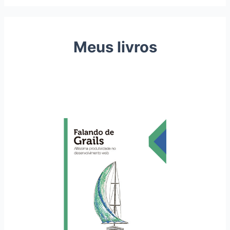
Meus livros