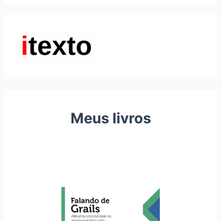
Meus livros