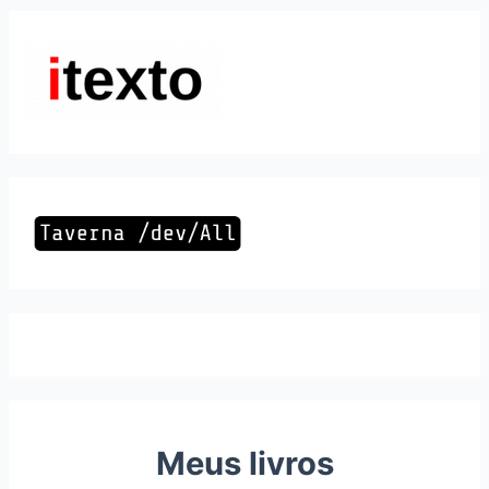
Meus livros