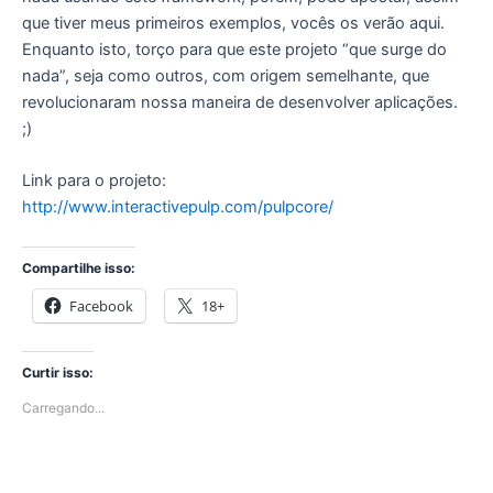
que tiver meus primeiros exemplos, vocês os verão aqui.
Enquanto isto, torço para que este projeto “que surge do
nada”, seja como outros, com origem semelhante, que
revolucionaram nossa maneira de desenvolver aplicações.
;)
Link para o projeto:
http://www.interactivepulp.com/pulpcore/
Compartilhe isso:
Facebook
18+
Curtir isso:
Carregando...