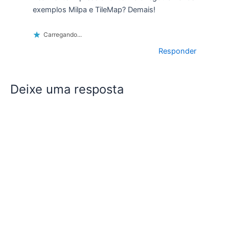
exemplos Milpa e TileMap? Demais!
Carregando...
Responder
Deixe uma resposta