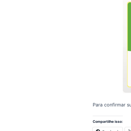
Para confirmar s
Compartilhe isso: