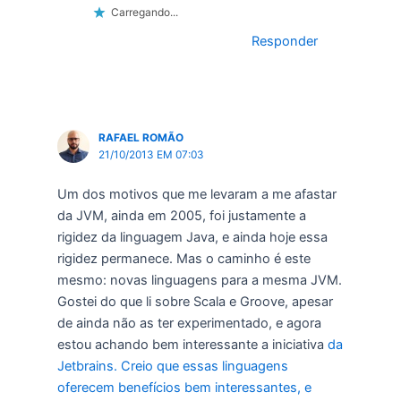
Carregando...
Responder
RAFAEL ROMÃO
21/10/2013 EM 07:03
Um dos motivos que me levaram a me afastar
da JVM, ainda em 2005, foi justamente a
rigidez da linguagem Java, e ainda hoje essa
rigidez permanece. Mas o caminho é este
mesmo: novas linguagens para a mesma JVM.
Gostei do que li sobre Scala e Groove, apesar
de ainda não as ter experimentado, e agora
estou achando bem interessante a iniciativa
da
Jetbrains. Creio que essas linguagens
oferecem benefícios bem interessantes, e