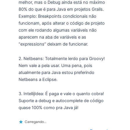
melhor, mas o Debug ainda está no máximo
80% do que é para Java em projetos Grails.
Exemplo: Breakpoints condicionais não
funcionam, após alterar o código de projeto
com ele rodando algumas variáveis não
aparecem na aba de variáveis e as
“expressions” deixam de funcionar.
2. Netbeans: Totalmente lerdo para Groovy!
Nem vale a pela usar. Uma pena, pois
atualmente para Java estou preferindo
Netbeans a Eclipse.
3. IntellijIdea: É paga e vale o quanto cobra!
Suporte a debug e autocomplete de código
quase 100% como pra Java já!
Carregando...