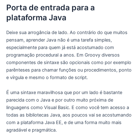
Porta de entrada para a
plataforma Java
Deixe sua arrogância de lado. Ao contrário do que muitos
pensam, aprender Java não é uma tarefa simples,
especialmente para quem já está acostumado com
programação procedural a anos. Em Groovy diversos
componentes de sintaxe são opcionais como por exemplo
parênteses para chamar funções ou procedimentos, ponto
e vírgula e mesmo o formato de script.
É uma sintaxe maravilhosa que por um lado é bastante
parecida com o Java e por outro muito próxima de
linguagens como Visual Basic. E como você tem acesso a
todas as bibliotecas Java, aos poucos vai se acostumando
com a plataforma Java EE, e de uma forma muito mais
agradável e pragmática.