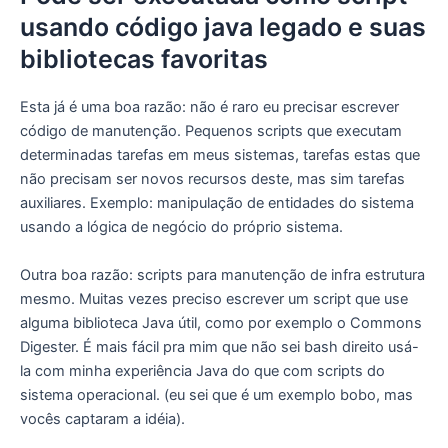
usando código java legado e suas
bibliotecas favoritas
Esta já é uma boa razão: não é raro eu precisar escrever
código de manutenção. Pequenos scripts que executam
determinadas tarefas em meus sistemas, tarefas estas que
não precisam ser novos recursos deste, mas sim tarefas
auxiliares. Exemplo: manipulação de entidades do sistema
usando a lógica de negócio do próprio sistema.
Outra boa razão: scripts para manutenção de infra estrutura
mesmo. Muitas vezes preciso escrever um script que use
alguma biblioteca Java útil, como por exemplo o Commons
Digester. É mais fácil pra mim que não sei bash direito usá-
la com minha experiência Java do que com scripts do
sistema operacional. (eu sei que é um exemplo bobo, mas
vocês captaram a idéia).