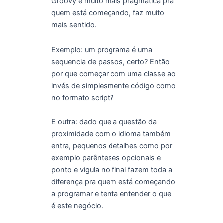
Groovy é muito mais pragmática pra
quem está começando, faz muito
mais sentido.
Exemplo: um programa é uma
sequencia de passos, certo? Então
por que começar com uma classe ao
invés de simplesmente código como
no formato script?
E outra: dado que a questão da
proximidade com o idioma também
entra, pequenos detalhes como por
exemplo parênteses opcionais e
ponto e vigula no final fazem toda a
diferença pra quem está começando
a programar e tenta entender o que
é este negócio.