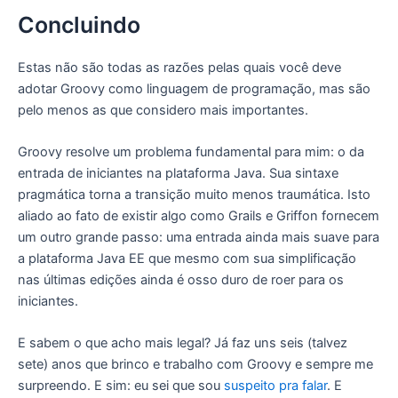
Concluindo
Estas não são todas as razões pelas quais você deve
adotar Groovy como linguagem de programação, mas são
pelo menos as que considero mais importantes.
Groovy resolve um problema fundamental para mim: o da
entrada de iniciantes na plataforma Java. Sua sintaxe
pragmática torna a transição muito menos traumática. Isto
aliado ao fato de existir algo como Grails e Griffon fornecem
um outro grande passo: uma entrada ainda mais suave para
a plataforma Java EE que mesmo com sua simplificação
nas últimas edições ainda é osso duro de roer para os
iniciantes.
E sabem o que acho mais legal? Já faz uns seis (talvez
sete) anos que brinco e trabalho com Groovy e sempre me
surpreendo. E sim: eu sei que sou
suspeito pra falar
. E