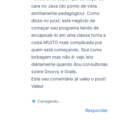
cara no Java (do ponto de vista
estritamente pedagógico). Como
disse no post, este negócio de
começar seu programa tendo de
encapsulá-lo em uma classe torna a
coisa MUITO mais complicada pra
quem está começando. Soa como
bobagem mas não é: vejo isto
diáriamente quando dou consultorias
sobre Groovy e Grails.
Este seu comentário já valeu o post!
Valeu!
Carregando...
Responder