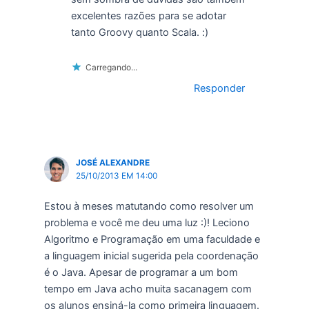
excelentes razões para se adotar
tanto Groovy quanto Scala. :)
Carregando...
Responder
JOSÉ ALEXANDRE
25/10/2013 EM 14:00
Estou à meses matutando como resolver um
problema e você me deu uma luz :)! Leciono
Algoritmo e Programação em uma faculdade e
a linguagem inicial sugerida pela coordenação
é o Java. Apesar de programar a um bom
tempo em Java acho muita sacanagem com
os alunos ensiná-la como primeira linguagem.