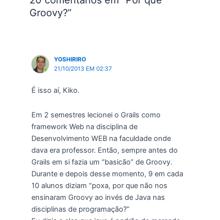
Groovy?”
YOSHIRIRO
21/10/2013 EM 02:37
É isso aí, Kiko.
Em 2 semestres lecionei o Grails como
framework Web na disciplina de
Desenvolvimento WEB na faculdade onde
dava era professor. Então, sempre antes do
Grails em si fazia um “basicão” de Groovy.
Durante e depois desse momento, 9 em cada
10 alunos diziam “poxa, por que não nos
ensinaram Groovy ao invés de Java nas
disciplinas de programação?”