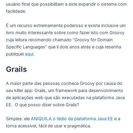
usuário final que possibilitam a este expandir o sistema com
facilidade.
É um recurso extremamente poderoso e existe inclusive um
livro muito interessante sobre como fazer isto com Groovy
cuja leitura recomendo chamado “Groovy for Domain
Specific Languages” que li dois anos atrás e cuja resenha
publiquei
aqui
.
Grails
A maior parte das pessoas conhece Groovy por causa do
seu killer app: Grails, um framework para desenvolvimento
de aplicações web que são executadas na plataforma Java
EE. O que posso dizer sobre Grails?
Simples: ele
ANIQUILA o tédio da plataforma Java EE
e a
torna acessível, fácil de usar e pragmática.