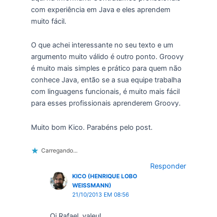
com experiência em Java e eles aprendem
muito fácil.
O que achei interessante no seu texto e um
argumento muito válido é outro ponto. Groovy
é muito mais simples e prático para quem não
conhece Java, então se a sua equipe trabalha
com linguagens funcionais, é muito mais fácil
para esses profissionais aprenderem Groovy.
Muito bom Kico. Parabéns pelo post.
Carregando...
Responder
KICO (HENRIQUE LOBO
WEISSMANN)
21/10/2013 EM 08:56
Oi Rafael, valeu!