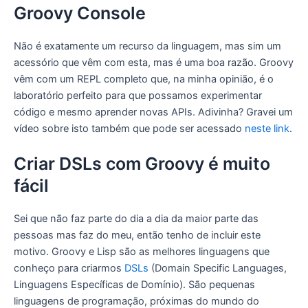
Groovy Console
Não é exatamente um recurso da linguagem, mas sim um
acessório que vêm com esta, mas é uma boa razão. Groovy
vêm com um REPL completo que, na minha opinião, é o
laboratório perfeito para que possamos experimentar
código e mesmo aprender novas APIs. Adivinha? Gravei um
vídeo sobre isto também que pode ser acessado
neste link
.
Criar DSLs com Groovy é muito
fácil
Sei que não faz parte do dia a dia da maior parte das
pessoas mas faz do meu, então tenho de incluir este
motivo. Groovy e Lisp são as melhores linguagens que
conheço para criarmos
DSLs
(Domain Specific Languages,
Linguagens Específicas de Domínio). São pequenas
linguagens de programação, próximas do mundo do