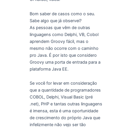
Bom saber de casos como o seu.
Sabe algo que já observei?
As pessoas que vêm de outras
linguagens como Delphi, VB, Cobol
aprendem Groovy fácil, mas o
mesmo não ocorre com o caminho
pro Java. É por isto que considero
Groovy uma porta de entrada para a
plataforma Java EE.
Se você for levar em consideração
que a quantidade de programadores
COBOL, Delphi, Visual Basic (pré
.net), PHP e tantas outras linguagens
é imensa, esta é uma oportunidade
de crescimento do próprio Java que
infelizmente não vejo ser tão