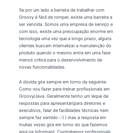
Se por um lado a barreira de trabalhar com
Groovy é fácil de romper, existe uma barreira a
ser vencida. Somos uma empresa de serviço e
com isso, existe uma preocupação enorme em
tecnologia uma vez que a longo prazo, alguns
clientes buscam internalizar a manutenção do
produto quando o mesmo entra em uma fase
menos crítica para o desenvolvimento de
novas funcionalidades.
A dúvida gira sempre em torno da seguinte:
Como vou fazer para treinar profissionais em
Groovy/Java. Geralmente tenho um leque de
respostas para apresentar(para diretores e
executívos, falar de facilidades técnicas nem
sempre faz sentido :-) ) mas a resposta em
muitas vezes gira em torno do que fazemos
aqui na Informant. Contratamos profissionais