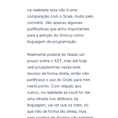
na realidade esta não é uma
comparação com o Scala, muito pelo
contrário. São apenas algumas
justificativas que acho importantes
para a adoção do Groovy como
linguagem de programação.
Realmente poderia ter falado um
pouco sobre o AST, mas até hoje
usei pouquíssimas vezes este
recurso de forma direta, então não
justificava o uso do Grails para mim
neste ponto. Com relação aos
outros, na realidade se você for dar
uma olhada nos atributos da
linguagem, vai ver que os trato, só
que não de forma tão direta, mas
sem sombra de dúvidas são também