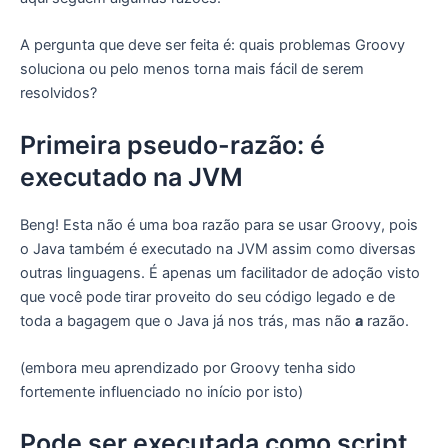
A pergunta que deve ser feita é: quais problemas Groovy
soluciona ou pelo menos torna mais fácil de serem
resolvidos?
Primeira pseudo-razão: é
executado na JVM
Beng! Esta não é uma boa razão para se usar Groovy, pois
o Java também é executado na JVM assim como diversas
outras linguagens. É apenas um facilitador de adoção visto
que você pode tirar proveito do seu código legado e de
toda a bagagem que o Java já nos trás, mas não
a
razão.
(embora meu aprendizado por Groovy tenha sido
fortemente influenciado no início por isto)
Pode ser executada como script