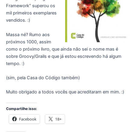
Framework” superou os
mil primeiros exemplares
vendidos. :)
Massa né? Rumo aos
próximos 1000, assim
como o próximo livro, que ainda não sei o nome mas é
sobre Groovy/Grails e que já estou escrevendo há algum
tempo. :)
(sim, pela Casa do Código também)
Muito obrigado a todos vocês que acreditaram em mim. :)
Compartilhe isso:
Facebook
18+