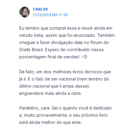
CARLOS
11/12/2013 EM 17:36
Eu lembro que comprei esse e-book ainda em
versão beta, assim que foi anunciado. Também
cheguei a fazer divulgação dele no fórum do
Grails Brasil. Espero ter contribuído nessa
porcentagem final de vendas! :-D
De fato, um dos melhores livros técnicos que
já li. E o fato de ser nacional (nem lembro do
último nacional que li antes desse),
engrandece mais ainda a obra.
Parabéns, cara. Sei o quanto você é dedicado
e, muito provavelmente, o seu próximo livro
será ainda melhor do que este.