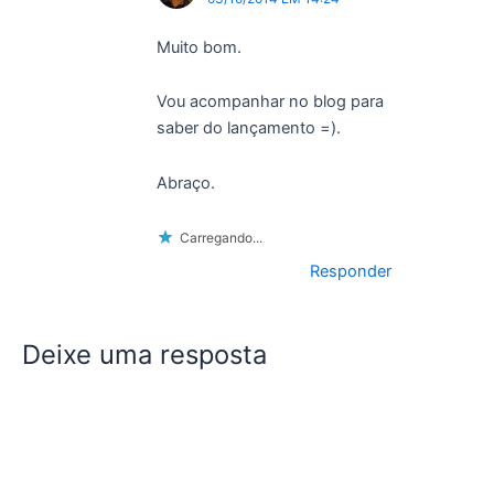
Muito bom.
Vou acompanhar no blog para
saber do lançamento =).
Abraço.
Carregando...
Responder
Deixe uma resposta