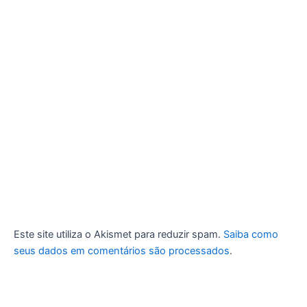
Este site utiliza o Akismet para reduzir spam.
Saiba como
seus dados em comentários são processados
.