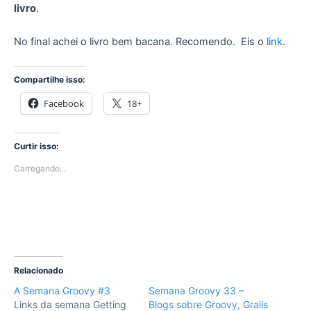
livro
.
No final achei o livro bem bacana. Recomendo. Eis o
link
.
Compartilhe isso:
Facebook
18+
Curtir isso:
Carregando...
Relacionado
A Semana Groovy #3
Semana Groovy 33 –
Links da semana Getting
Blogs sobre Groovy, Grails