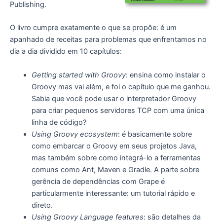
Publishing.
O livro cumpre exatamente o que se propõe: é um
apanhado de receitas para problemas que enfrentamos no
dia a dia dividido em 10 capítulos:
Getting started with Groovy
: ensina como instalar o
Groovy mas vai além, e foi o capítulo que me ganhou.
Sabia que você pode usar o interpretador Groovy
para criar pequenos servidores TCP com uma única
linha de código?
Using Groovy ecosystem
: é basicamente sobre
como embarcar o Groovy em seus projetos Java,
mas também sobre como integrá-lo a ferramentas
comuns como Ant, Maven e Gradle. A parte sobre
gerência de dependências com Grape é
particularmente interessante: um tutorial rápido e
direto.
Using Groovy Language features
: são detalhes da