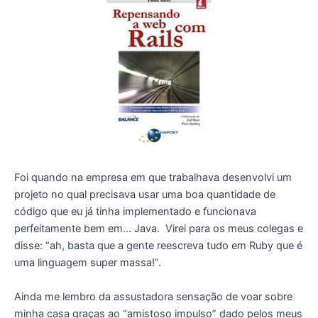
Foi quando na empresa em que trabalhava desenvolvi um
projeto no qual precisava usar uma boa quantidade de
código que eu já tinha implementado e funcionava
perfeitamente bem em… Java. Virei para os meus colegas e
disse: “ah, basta que a gente reescreva tudo em Ruby que é
uma linguagem super massa!”.
Ainda me lembro da assustadora sensação de voar sobre
minha casa graças ao “amistoso impulso” dado pelos meus