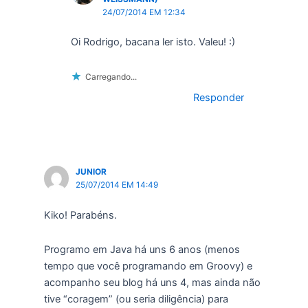
24/07/2014 EM 12:34
Oi Rodrigo, bacana ler isto. Valeu! :)
Carregando...
Responder
JUNIOR
25/07/2014 EM 14:49
Kiko! Parabéns.
Programo em Java há uns 6 anos (menos
tempo que você programando em Groovy) e
acompanho seu blog há uns 4, mas ainda não
tive “coragem” (ou seria diligência) para