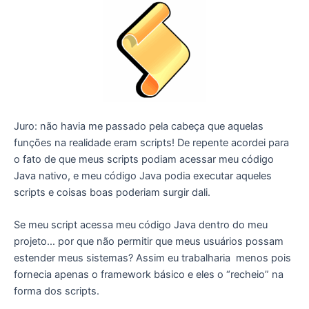
Juro: não havia me passado pela cabeça que aquelas
funções na realidade eram scripts! De repente acordei para
o fato de que meus scripts podiam acessar meu código
Java nativo, e meu código Java podia executar aqueles
scripts e coisas boas poderiam surgir dali.
Se meu script acessa meu código Java dentro do meu
projeto… por que não permitir que meus usuários possam
estender meus sistemas? Assim eu trabalharia menos pois
fornecia apenas o framework básico e eles o “recheio” na
forma dos scripts.