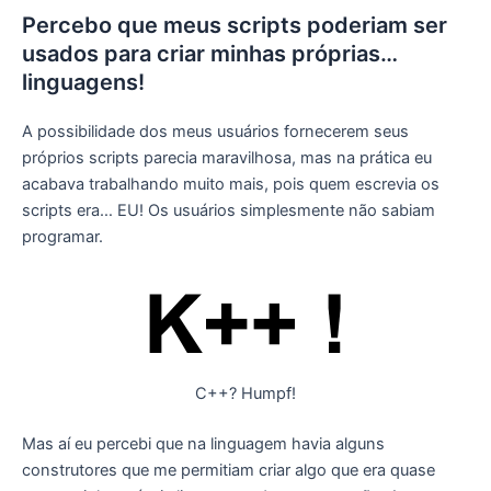
Percebo que meus scripts poderiam ser
usados para criar minhas próprias…
linguagens!
A possibilidade dos meus usuários fornecerem seus
próprios scripts parecia maravilhosa, mas na prática eu
acabava trabalhando muito mais, pois quem escrevia os
scripts era… EU! Os usuários simplesmente não sabiam
programar.
C++? Humpf!
Mas aí eu percebi que na linguagem havia alguns
construtores que me permitiam criar algo que era quase