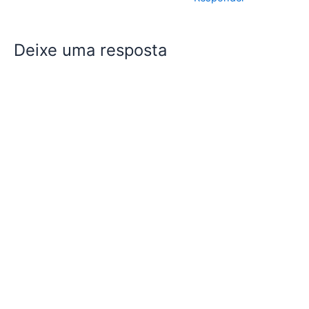
Deixe uma resposta