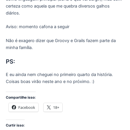
certeza como aquela que me quebra diversos galhos
diários.
Aviso: momento cafona a seguir
Não é exagero dizer que Groovy e Grails fazem parte da
minha família.
PS:
E eu ainda nem cheguei no primeiro quarto da história.
Coisas boas virão neste ano e no próximo. :)
Compartilhe isso:
Facebook
18+
Curtir isso: