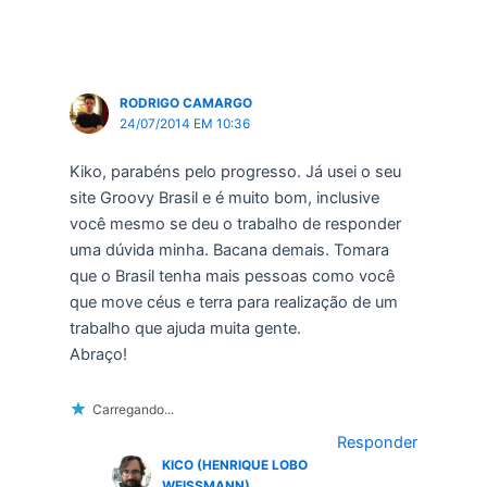
RODRIGO CAMARGO
24/07/2014 EM 10:36
Kiko, parabéns pelo progresso. Já usei o seu
site Groovy Brasil e é muito bom, inclusive
você mesmo se deu o trabalho de responder
uma dúvida minha. Bacana demais. Tomara
que o Brasil tenha mais pessoas como você
que move céus e terra para realização de um
trabalho que ajuda muita gente.
Abraço!
Carregando...
Responder
KICO (HENRIQUE LOBO
WEISSMANN)