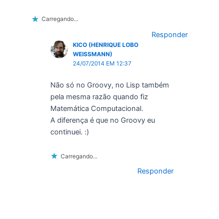
Carregando...
Responder
KICO (HENRIQUE LOBO
WEISSMANN)
24/07/2014 EM 12:37
Não só no Groovy, no Lisp também
pela mesma razão quando fiz
Matemática Computacional.
A diferença é que no Groovy eu
continuei. :)
Carregando...
Responder