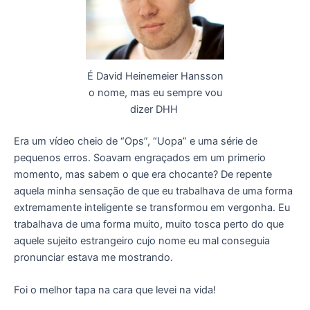
É David Heinemeier Hansson
o nome, mas eu sempre vou
dizer DHH
Era um vídeo cheio de “Ops”, “Uopa” e uma série de
pequenos erros. Soavam engraçados em um primerio
momento, mas sabem o que era chocante? De repente
aquela minha sensação de que eu trabalhava de uma forma
extremamente inteligente se transformou em vergonha. Eu
trabalhava de uma forma muito, muito tosca perto do que
aquele sujeito estrangeiro cujo nome eu mal conseguia
pronunciar estava me mostrando.
Foi o melhor tapa na cara que levei na vida!