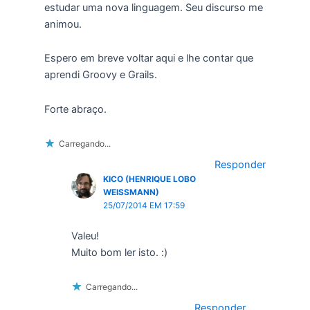
estudar uma nova linguagem. Seu discurso me
animou.
Espero em breve voltar aqui e lhe contar que
aprendi Groovy e Grails.
Forte abraço.
Carregando...
Responder
KICO (HENRIQUE LOBO
WEISSMANN)
25/07/2014 EM 17:59
Valeu!
Muito bom ler isto. :)
Carregando...
Responder