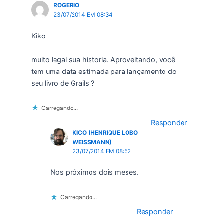
ROGERIO
23/07/2014 EM 08:34
Kiko
muito legal sua historia. Aproveitando, você
tem uma data estimada para lançamento do
seu livro de Grails ?
Carregando...
Responder
KICO (HENRIQUE LOBO
WEISSMANN)
23/07/2014 EM 08:52
Nos próximos dois meses.
Carregando...
Responder