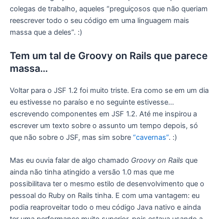
colegas de trabalho, aqueles “preguiçosos que não queriam
reescrever todo o seu código em uma linguagem mais
massa que a deles”. :)
Tem um tal de Groovy on Rails que parece
massa…
Voltar para o JSF 1.2 foi muito triste. Era como se em um dia
eu estivesse no paraíso e no seguinte estivesse…
escrevendo componentes em JSF 1.2. Até me inspirou a
escrever um texto sobre o assunto um tempo depois, só
que não sobre o JSF, mas sim sobre
“cavernas”
. :)
Mas eu ouvia falar de algo chamado
Groovy on Rails
que
ainda não tinha atingido a versão 1.0 mas que me
possibilitava ter o mesmo estilo de desenvolvimento que o
pessoal do Ruby on Rails tinha. E com uma vantagem: eu
podia reaproveitar todo o meu código Java nativo e ainda