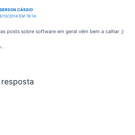
DERSON CÁSSIO
8/10/2014 EM 19:14
as posts sobre software em geral vêm bem a calhar ;)
...
 resposta