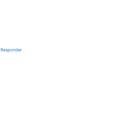
Responder