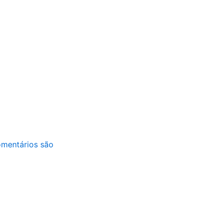
mentários são