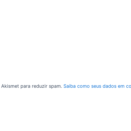
 o Akismet para reduzir spam.
Saiba como seus dados em co