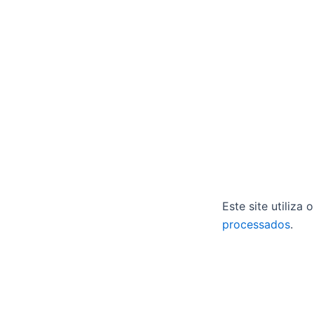
Este site utiliza
processados
.