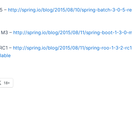
.5 –
http://spring.io/blog/2015/08/10/spring-batch-3-0-5-r
0 M3 –
http://spring.io/blog/2015/08/11/spring-boot-1-3-0-
 RC1 –
http://spring.io/blog/2015/08/11/spring-roo-1-3-2-r
lable
18+