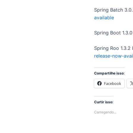
Spring Batch 3.0
available
Spring Boot 1.3.
Spring Roo 1.3.2
release-now-avai
Compartilhe isso:
Facebook
Curtir isso:
Carregando...