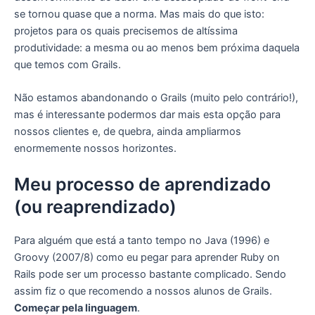
se tornou quase que a norma. Mas mais do que isto:
projetos para os quais precisemos de altíssima
produtividade: a mesma ou ao menos bem próxima daquela
que temos com Grails.
Não estamos abandonando o Grails (muito pelo contrário!),
mas é interessante podermos dar mais esta opção para
nossos clientes e, de quebra, ainda ampliarmos
enormemente nossos horizontes.
Meu processo de aprendizado
(ou reaprendizado)
Para alguém que está a tanto tempo no Java (1996) e
Groovy (2007/8) como eu pegar para aprender Ruby on
Rails pode ser um processo bastante complicado. Sendo
assim fiz o que recomendo a nossos alunos de Grails.
Começar pela linguagem
.