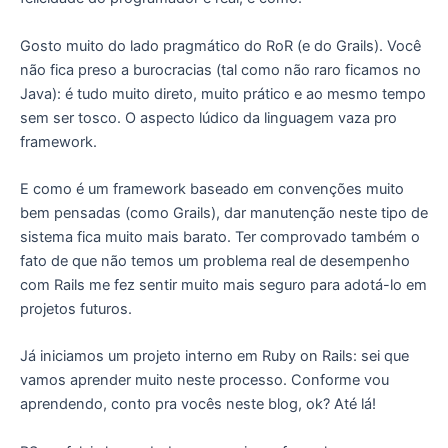
Gosto muito do lado pragmático do RoR (e do Grails). Você
não fica preso a burocracias (tal como não raro ficamos no
Java): é tudo muito direto, muito prático e ao mesmo tempo
sem ser tosco. O aspecto lúdico da linguagem vaza pro
framework.
E como é um framework baseado em convenções muito
bem pensadas (como Grails), dar manutenção neste tipo de
sistema fica muito mais barato. Ter comprovado também o
fato de que não temos um problema real de desempenho
com Rails me fez sentir muito mais seguro para adotá-lo em
projetos futuros.
Já iniciamos um projeto interno em Ruby on Rails: sei que
vamos aprender muito neste processo. Conforme vou
aprendendo, conto pra vocês neste blog, ok? Até lá!