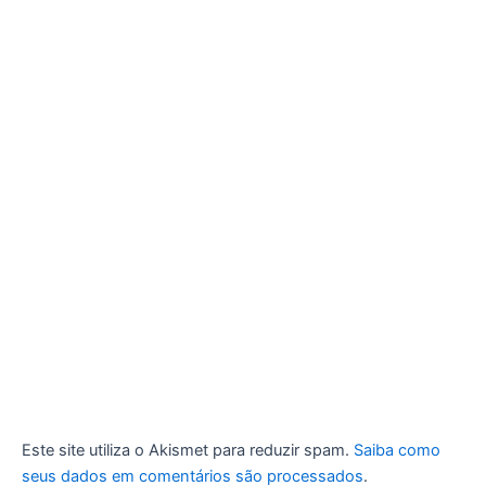
Este site utiliza o Akismet para reduzir spam.
Saiba como
seus dados em comentários são processados
.