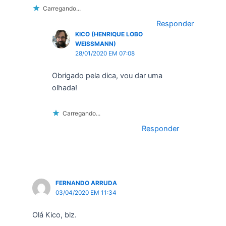
Carregando...
Responder
KICO (HENRIQUE LOBO
WEISSMANN)
28/01/2020 EM 07:08
Obrigado pela dica, vou dar uma
olhada!
Carregando...
Responder
FERNANDO ARRUDA
03/04/2020 EM 11:34
Olá Kico, blz.