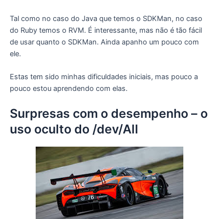
Tal como no caso do Java que temos o SDKMan, no caso
do Ruby temos o RVM. É interessante, mas não é tão fácil
de usar quanto o SDKMan. Ainda apanho um pouco com
ele.
Estas tem sido minhas dificuldades iniciais, mas pouco a
pouco estou aprendendo com elas.
Surpresas com o desempenho – o
uso oculto do /dev/All