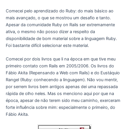
Comecei pelo aprendizado do Ruby: do mais básico ao
mais avançado, o que se mostrou um desafio e tanto.
Apesar da comunidade Ruby on Rails ser extremamente
ativa, o mesmo não posso dizer a respeito da
disponibilidade de bom material sobre a linguagem Ruby.
Foi bastante difícil selecionar este material.
Comecei por dois livros que li na época em que tive meu
primeiro contato com Rails em 2005/2006. Os livros do
Fábio Akita (Repensando a Web com Rails) e do Eustáquio
Rangel (Ruby: conhecendo a linguagem). Não vou mentir,
por serrem livros bem antigos apenas dei uma repassada
rápida de olho neles. Mas os menciono aqui por que na
época, apesar de não terem sido meu caminho, exerceram
forte influência sobre mim: especialmente o primeiro, do
Fábio Akita.