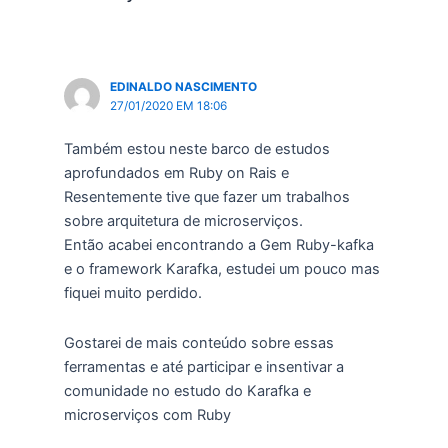
EDINALDO NASCIMENTO
27/01/2020 EM 18:06
Também estou neste barco de estudos
aprofundados em Ruby on Rais e
Resentemente tive que fazer um trabalhos
sobre arquitetura de microserviços.
Então acabei encontrando a Gem Ruby-kafka
e o framework Karafka, estudei um pouco mas
fiquei muito perdido.
Gostarei de mais conteúdo sobre essas
ferramentas e até participar e insentivar a
comunidade no estudo do Karafka e
microserviços com Ruby