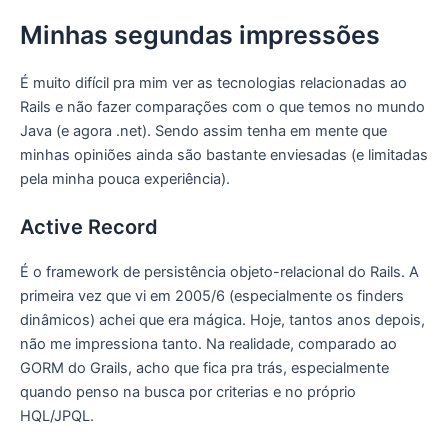
Minhas segundas impressões
É muito difícil pra mim ver as tecnologias relacionadas ao
Rails e não fazer comparações com o que temos no mundo
Java (e agora .net). Sendo assim tenha em mente que
minhas opiniões ainda são bastante enviesadas (e limitadas
pela minha pouca experiência).
Active Record
É o framework de persistência objeto-relacional do Rails. A
primeira vez que vi em 2005/6 (especialmente os finders
dinâmicos) achei que era mágica. Hoje, tantos anos depois,
não me impressiona tanto. Na realidade, comparado ao
GORM do Grails, acho que fica pra trás, especialmente
quando penso na busca por criterias e no próprio
HQL/JPQL.