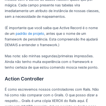
mágica. Cada campo presente nas tabelas vira
imediatamente um atributo de instância de nossas classes,
sem a necessidade de mapeamentos.
(É importante que você saiba que Active Record é o nome
de um
padrão de projeto
, antes que o nome de um
framework de persistência. Esta compreensão lhe ajudará
DEMAIS a entender o framework.)
Mas note: são minhas segundas/primeiras impressões.
Ainda não tenho muita experiência com o framework e
tenho certeza de que estou comendo mosca neste ponto.
Action Controller
É como escrevemos nossos controladores com Rails. Não
há como não comparar com o Grails. O que posso dizer a
respeito… Grails é uma cópia XEROX do Rails aqui. É