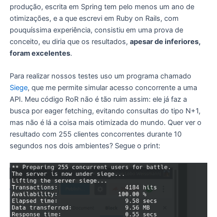
produção, escrita em Spring tem pelo menos um ano de
otimizações, e a que escrevi em Ruby on Rails, com
pouquíssima experiência, consistiu em uma prova de
conceito, eu diria que os resultados,
apesar de inferiores,
foram excelentes
.
Para realizar nossos testes uso um programa chamado
Siege
, que me permite simular acesso concorrente a uma
API. Meu código RoR não é tão ruim assim: ele já faz a
busca por eager fetching, evitando consultas do tipo N+1,
mas não é lá a coisa mais otimizada do mundo. Quer ver o
resultado com 255 clientes concorrentes durante 10
segundos nos dois ambientes? Segue o print: