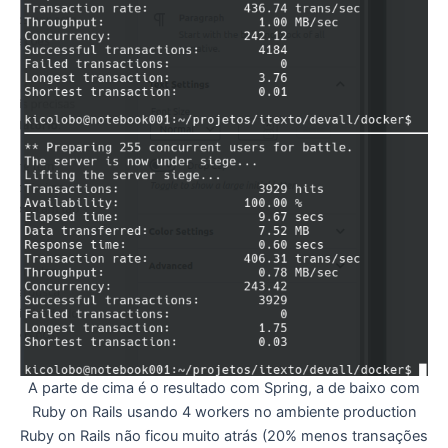
A parte de cima é o resultado com Spring, a de baixo com
Ruby on Rails usando 4 workers no ambiente production
Ruby on Rails não ficou muito atrás (20% menos transações