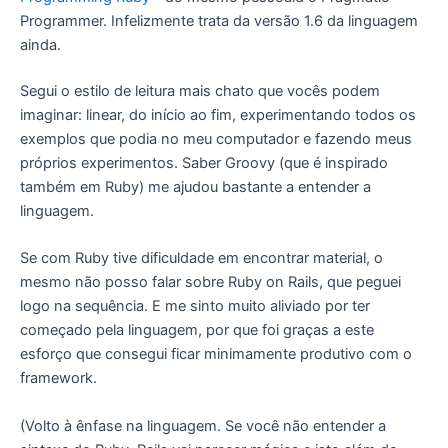
Programmer. Infelizmente trata da versão 1.6 da linguagem
ainda.
Segui o estilo de leitura mais chato que vocês podem
imaginar: linear, do início ao fim, experimentando todos os
exemplos que podia no meu computador e fazendo meus
próprios experimentos. Saber Groovy (que é inspirado
também em Ruby) me ajudou bastante a entender a
linguagem.
Se com Ruby tive dificuldade em encontrar material, o
mesmo não posso falar sobre Ruby on Rails, que peguei
logo na sequência. E me sinto muito aliviado por ter
começado pela linguagem, por que foi graças a este
esforço que consegui ficar minimamente produtivo com o
framework.
(Volto à ênfase na linguagem. Se você não entender a