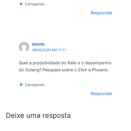
Carregando...
Responder
EDSON
08/05/2020 EM 17:11
Quer a produtividade do Rails e o desempenho
do Golang? Pesquise sobre o Elixir e Phoenix.
Carregando...
Responder
Deixe uma resposta