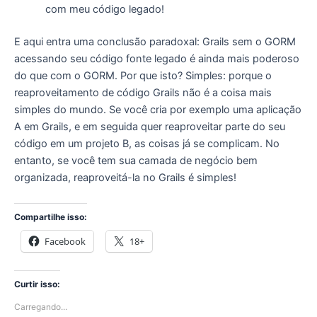
com meu código legado!
E aqui entra uma conclusão paradoxal: Grails sem o GORM
acessando seu código fonte legado é ainda mais poderoso
do que com o GORM. Por que isto? Simples: porque o
reaproveitamento de código Grails não é a coisa mais
simples do mundo. Se você cria por exemplo uma aplicação
A em Grails, e em seguida quer reaproveitar parte do seu
código em um projeto B, as coisas já se complicam. No
entanto, se você tem sua camada de negócio bem
organizada, reaproveitá-la no Grails é simples!
Compartilhe isso:
Facebook
18+
Curtir isso:
Carregando...