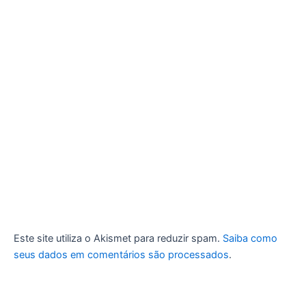
Este site utiliza o Akismet para reduzir spam.
Saiba como
seus dados em comentários são processados
.