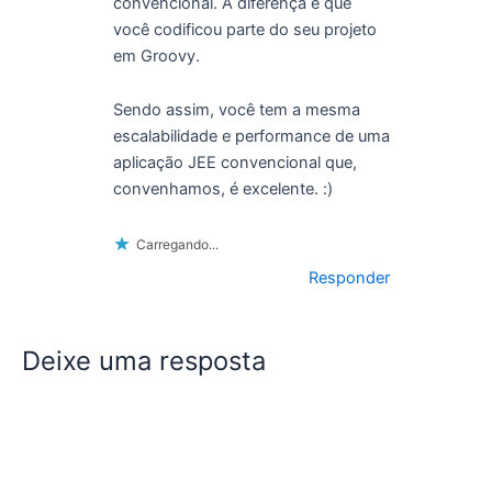
convencional. A diferença é que
você codificou parte do seu projeto
em Groovy.
Sendo assim, você tem a mesma
escalabilidade e performance de uma
aplicação JEE convencional que,
convenhamos, é excelente. :)
Carregando...
Responder
Deixe uma resposta