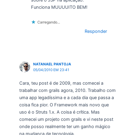
Funciona MUUUUITO BEM!
Carregando...
Responder
NATANAEL PANTOJA
05/04/2010 EM 23:41
Cara, teu post é de 2009, mas comecei a
trabalhar com grails agora, 2010. Trabalho com
uma app legadíssima e a cada dia que passa a
coisa fica pior. O Framework mais novo que
uso é o Struts 1.x. A coisa é crítica. Mas
comecei um projeto com grails e vi neste post
onde posso realmente ter um ganho mágico
na mudança de tecnologia.