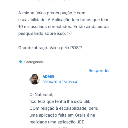
A minha única preocupação é com
escalabilidade. A Aplicação tem horas que tem
10 mil usuários conectados. Então ainda estou
pesquisando sobre isso. :-)
Grande abraço. Valeu pelo POST!
Carregando...
Responder
ADMIN
06/04/2010 EM 08:44
Oi Natanael,
fico feliz que tenha lhe sido útil.
COm relação à escalabilidade, bem:
uma aplicação feita em Grails é na
realidade uma aplicação JEE