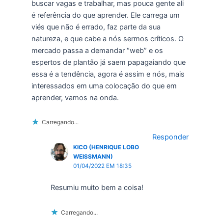
buscar vagas e trabalhar, mas pouca gente ali
é referência do que aprender. Ele carrega um
viés que não é errado, faz parte da sua
natureza, e que cabe a nós sermos críticos. O
mercado passa a demandar “web” e os
espertos de plantão já saem papagaiando que
essa é a tendência, agora é assim e nós, mais
interessados em uma colocação do que em
aprender, vamos na onda.
Carregando...
Responder
KICO (HENRIQUE LOBO
WEISSMANN)
01/04/2022 EM 18:35
Resumiu muito bem a coisa!
Carregando...