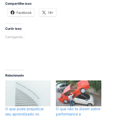
Compartilhe isso:
Facebook
18+
Curtir isso:
Carregando...
Relacionado
O que pode prejudicar
O que não te dizem sobre
seu aprendizado no
performance e