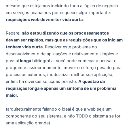
mesmo que estejamos incluindo toda a lógica de negócio
em serviços acabamos por esquecer algo importante:
requisições web devem ter vida curta
.
Repare:
não estou dizendo que os processamentos
devam ser rápidos, mas que as requisições que os iniciam
tenham vida curta
. Resolver este problema no
desenvolvimento de aplicações é relativamente simples e
possui
longa
bibliografia: você pode começar a pensar e
programar assincronamente, mover o esforço pesado para
processos externos, modularizar melhor sua aplicação,
enfim: há diversas soluções pra isto.
A questão da
requisição longa é apenas um sintoma de um problema
maior.
(arquiteturalmente falando o ideal é que a web seja um
componente do seu sistema, e não TODO o sistema se for
uma aplicação grande)