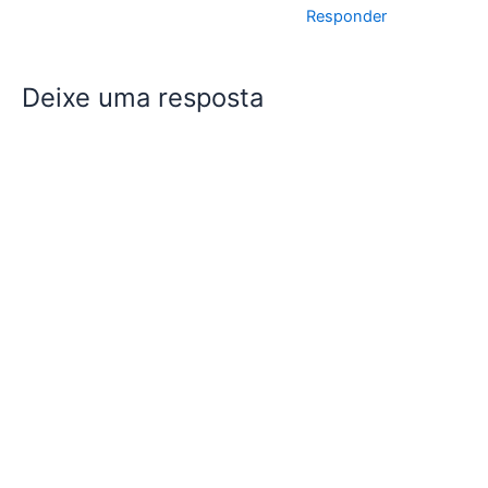
Responder
Deixe uma resposta