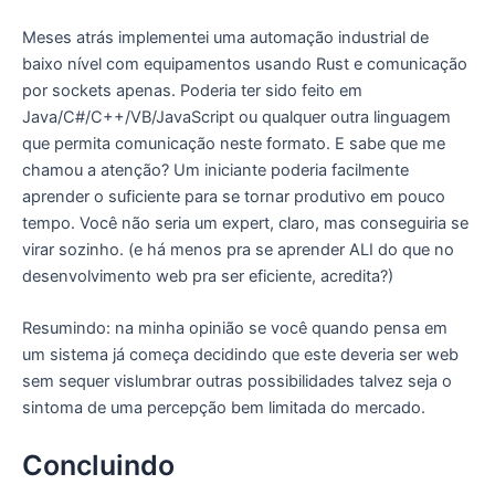
Meses atrás implementei uma automação industrial de
baixo nível com equipamentos usando Rust e comunicação
por sockets apenas. Poderia ter sido feito em
Java/C#/C++/VB/JavaScript ou qualquer outra linguagem
que permita comunicação neste formato. E sabe que me
chamou a atenção? Um iniciante poderia facilmente
aprender o suficiente para se tornar produtivo em pouco
tempo. Você não seria um expert, claro, mas conseguiria se
virar sozinho. (e há menos pra se aprender ALI do que no
desenvolvimento web pra ser eficiente, acredita?)
Resumindo: na minha opinião se você quando pensa em
um sistema já começa decidindo que este deveria ser web
sem sequer vislumbrar outras possibilidades talvez seja o
sintoma de uma percepção bem limitada do mercado.
Concluindo