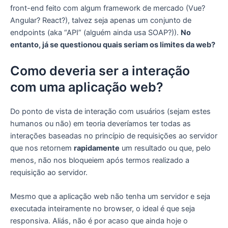
front-end feito com algum framework de mercado (Vue?
Angular? React?), talvez seja apenas um conjunto de
endpoints (aka “API” (alguém ainda usa SOAP?)).
No
entanto, já se questionou quais seriam os limites da web?
Como deveria ser a interação
com uma aplicação web?
Do ponto de vista de interação com usuários (sejam estes
humanos ou não) em teoria deveríamos ter todas as
interações baseadas no princípio de requisições ao servidor
que nos retornem
rapidamente
um resultado ou que, pelo
menos, não nos bloqueiem após termos realizado a
requisição ao servidor.
Mesmo que a aplicação web não tenha um servidor e seja
executada inteiramente no browser, o ideal é que seja
responsiva. Aliás, não é por acaso que ainda hoje o