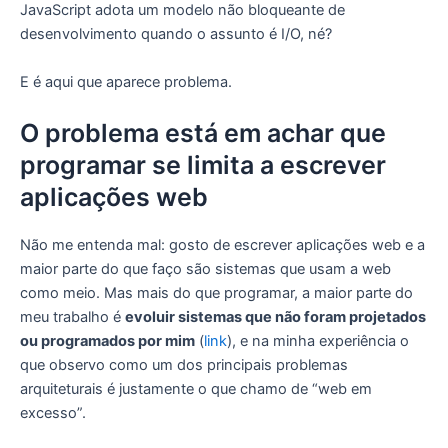
JavaScript adota um modelo não bloqueante de
desenvolvimento quando o assunto é I/O, né?
E é aqui que aparece problema.
O problema está em achar que
programar se limita a escrever
aplicações web
Não me entenda mal: gosto de escrever aplicações web e a
maior parte do que faço são sistemas que usam a web
como meio. Mas mais do que programar, a maior parte do
meu trabalho é
evoluir sistemas que não foram projetados
ou programados por mim
(
link
), e na minha experiência o
que observo como um dos principais problemas
arquiteturais é justamente o que chamo de “web em
excesso”.