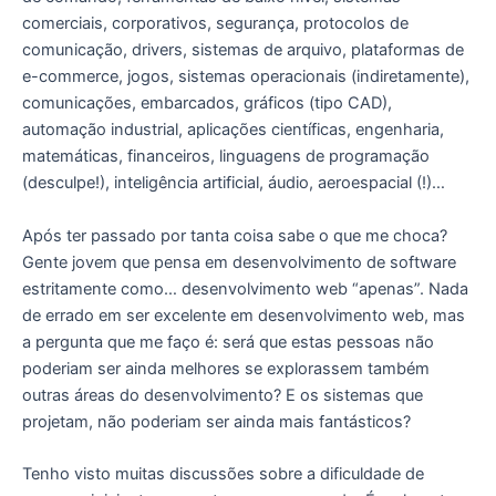
comerciais, corporativos, segurança, protocolos de
comunicação, drivers, sistemas de arquivo, plataformas de
e-commerce, jogos, sistemas operacionais (indiretamente),
comunicações, embarcados, gráficos (tipo CAD),
automação industrial, aplicações científicas, engenharia,
matemáticas, financeiros, linguagens de programação
(desculpe!), inteligência artificial, áudio, aeroespacial (!)…
Após ter passado por tanta coisa sabe o que me choca?
Gente jovem que pensa em desenvolvimento de software
estritamente como… desenvolvimento web “apenas”. Nada
de errado em ser excelente em desenvolvimento web, mas
a pergunta que me faço é: será que estas pessoas não
poderiam ser ainda melhores se explorassem também
outras áreas do desenvolvimento? E os sistemas que
projetam, não poderiam ser ainda mais fantásticos?
Tenho visto muitas discussões sobre a dificuldade de