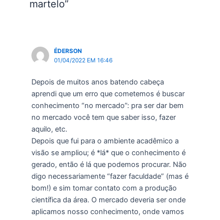
martelo”
ÉDERSON
01/04/2022 EM 16:46
Depois de muitos anos batendo cabeça
aprendi que um erro que cometemos é buscar
conhecimento “no mercado”: pra ser dar bem
no mercado você tem que saber isso, fazer
aquilo, etc.
Depois que fui para o ambiente acadêmico a
visão se ampliou; é *lá* que o conhecimento é
gerado, então é lá que podemos procurar. Não
digo necessariamente “fazer faculdade” (mas é
bom!) e sim tomar contato com a produção
científica da área. O mercado deveria ser onde
aplicamos nosso conhecimento, onde vamos