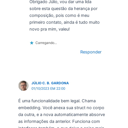
Obrigado Júlio, vou dar uma lida
sobre esta questão da herança por
composição, pois como é meu
primeiro contato, ainda é tudo muito
novo pra mim, valeu!
Carregando...
Responder
JÚLIO C. B. GARDONA
01/10/2023 EM 22:00
É uma funcionalidade bem legal. Chama
embedding. Você anexa sua struct no corpo
da outra, e a nova automaticamente absorve
as informações da anterior. Funciona com