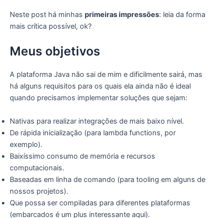
Neste post há minhas
primeiras impressões
: leia da forma
mais crítica possível, ok?
Meus objetivos
A plataforma Java não sai de mim e dificilmente sairá, mas
há alguns requisitos para os quais ela ainda não é ideal
quando precisamos implementar soluções que sejam:
Nativas para realizar integrações de mais baixo nível.
De rápida inicialização (para lambda functions, por
exemplo).
Baixíssimo consumo de memória e recursos
computacionais.
Baseadas em linha de comando (para tooling em alguns de
nossos projetos).
Que possa ser compiladas para diferentes plataformas
(embarcados é um plus interessante aqui).