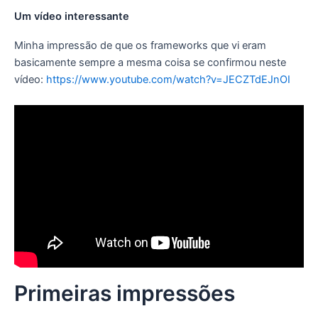
Um vídeo interessante
Minha impressão de que os frameworks que vi eram
basicamente sempre a mesma coisa se confirmou neste
vídeo:
https://www.youtube.com/watch?v=JECZTdEJnOI
Primeiras impressões