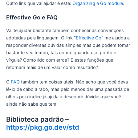
Outro link que vai ajudar é este:
Organizing a Go module
.
Effective Go e FAQ
Vai te ajudar bastante também conhecer as convenções
adotadas pela linguagem. O link “
Effective Go
” me ajudou a
responder diversas dúvidas simples mas que podem tomar
bastante seu tempo, tais como: quando uso ponto e
vírgula? Como lido com erros? E estas funções que
retornam mais de um valor como resultado?
O
FAQ
também tem coisas úteis. Não acho que você deva
lê-lo de cabo a rabo, mas pelo menos dar uma passada de
olhos pelo índice já ajuda a descobrir dúvidas que você
ainda não sabe que tem.
Biblioteca padrão –
https://pkg.go.dev/std