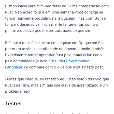
É impossível para mim não fazer aqui uma comparação com
Rust. Não acredito que em uma semana você consiga se
tornar realmente produtivo na linguagem, mas com Go, se
for para desenvolver inicialmente ferramentas como o
primeiro objetivo que me propus, acredito que sim.
E é muito mais fácil treinar uma equipe em Go que em Rust
por outra razão: a simplicidade da documentação também.
Experimente tentar aprender Rust pelo material indicado
pela comunidade (o livro
“The Rust Programming
Language”
) e compare com o guia que expus neste post.
(Antes que chegue um fanático aqui: não estou dizendo que
Rust seja ruim, mas sim que sua curva de aprendizado é um
problema real)
Testes