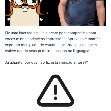
Fiz uma imersão em Go e neste post compartilho com
vocês minhas primeiras impressões. Aproveito e também
exponho meu plano de estudos que talvez ajude quem
estiver dando seus primeiros passos na linguagem.
Já adianto: por que não fiz esta imersão antes???