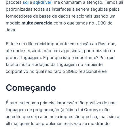
pacotes
sql
e
sql/driver
) me chamaram a atenção. Temos ali
padronizadas todas as interfaces a serrem seguidas pelos
fornecedores de bases de dados relacionais usando um
modelo
muito parecido
com o que temos no JDBC do
Java.
Este é um diferencial importante em relação ao Rust que,
até onde sei, ainda não tem algo similar padronizado na
própria linguagem. E por que isto é importante? Por que
facilita muito a adoção da linguagem no ambiente
corporativo no qual não raro o SGBD relacional é Rei.
Começando
É raro eu ter uma primeira impressão tão positiva de uma
linguagem de programação (a última foi Groovy): não
acredito que seja a primeira impressão que fica, mas sim a
última, quando os problemas reais vão se mostrando