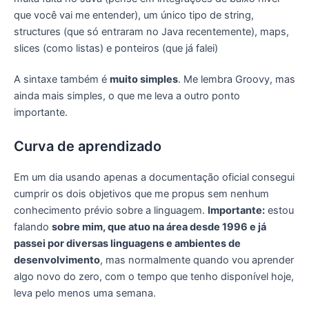
que você vai me entender), um único tipo de string,
structures (que só entraram no Java recentemente), maps,
slices (como listas) e ponteiros (que já falei)
A sintaxe também é
muito simples
. Me lembra Groovy, mas
ainda mais simples, o que me leva a outro ponto
importante.
Curva de aprendizado
Em um dia usando apenas a documentação oficial consegui
cumprir os dois objetivos que me propus sem nenhum
conhecimento prévio sobre a linguagem.
Importante:
estou
falando
sobre mim, que atuo na área desde 1996 e já
passei por diversas linguagens e ambientes de
desenvolvimento
, mas normalmente quando vou aprender
algo novo do zero, com o tempo que tenho disponível hoje,
leva pelo menos uma semana.