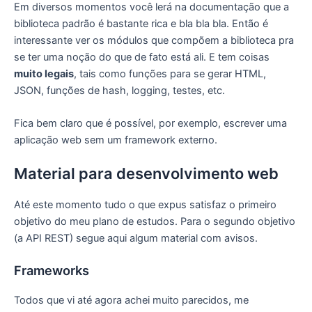
Em diversos momentos você lerá na documentação que a
biblioteca padrão é bastante rica e bla bla bla. Então é
interessante ver os módulos que compõem a biblioteca pra
se ter uma noção do que de fato está ali. E tem coisas
muito legais
, tais como funções para se gerar HTML,
JSON, funções de hash, logging, testes, etc.
Fica bem claro que é possível, por exemplo, escrever uma
aplicação web sem um framework externo.
Material para desenvolvimento web
Até este momento tudo o que expus satisfaz o primeiro
objetivo do meu plano de estudos. Para o segundo objetivo
(a API REST) segue aqui algum material com avisos.
Frameworks
Todos que vi até agora achei muito parecidos, me