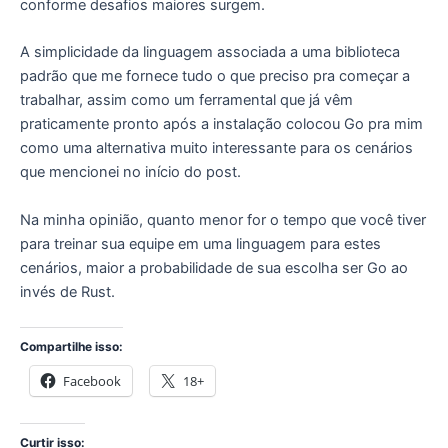
conforme desafios maiores surgem.
A simplicidade da linguagem associada a uma biblioteca
padrão que me fornece tudo o que preciso pra começar a
trabalhar, assim como um ferramental que já vêm
praticamente pronto após a instalação colocou Go pra mim
como uma alternativa muito interessante para os cenários
que mencionei no início do post.
Na minha opinião, quanto menor for o tempo que você tiver
para treinar sua equipe em uma linguagem para estes
cenários, maior a probabilidade de sua escolha ser Go ao
invés de Rust.
Compartilhe isso:
Facebook
18+
Curtir isso: