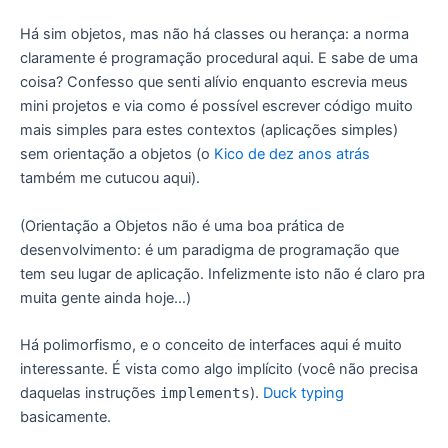
Há sim objetos, mas não há classes ou herança: a norma
claramente é programação procedural aqui. E sabe de uma
coisa? Confesso que senti alívio enquanto escrevia meus
mini projetos e via como é possível escrever código muito
mais simples para estes contextos (aplicações simples)
sem orientação a objetos (o
Kico de dez anos atrás
também me cutucou aqui).
(Orientação a Objetos não é uma boa prática de
desenvolvimento: é um paradigma de programação que
tem seu lugar de aplicação. Infelizmente isto não é claro pra
muita gente ainda hoje…)
Há polimorfismo, e o conceito de interfaces aqui é muito
interessante. É vista como algo implícito (você não precisa
daquelas instruções
implements
).
Duck typing
basicamente.