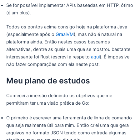
Se for possível implementar APIs baseadas em HTTP, ótimo
(é um plus).
Todos os pontos acima consigo hoje na plataforma Java
(especialmente após o
GraalVM
), mas não é natural na
plataforma ainda. Então nestes casos buscamos
alternativas, dentre as quais uma que se mostrou bastante
interessante foi Rust (escrevi a respeito
aqui
). É impossível
não fazer comparações com ela neste post.
Meu plano de estudos
Comecei a imersão definindo os objetivos que me
permitiram ter uma visão prática de Go:
O primeiro é escrever uma ferramenta de linha de comando
que seja realmente útil para mim. Então criei uma que gera
arquivos no formato JSON tendo como entrada algumas