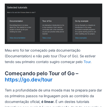
Meu erro foi ter começado pela documentação
(Documentation) e não pelo tour (Tour of Go). Se estiver
tendo seu primeiro contato sugiro começar pelo
Tour
.
Começando pelo Tour of Go –
https://go.dev/tour
Tem a profundidade de uma moeda mas te prepara para dar
os primeiros passos na linguagem pois ao contrário da
documentação oficial,
é linear.
É um destes tutoriais