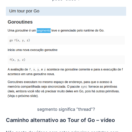
segmento significa “thread”?
Caminho alternativo ao Tour of Go – vídeo