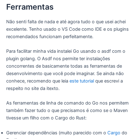
Ferramentas
Não senti falta de nada e até agora tudo o que usei achei
excelente. Tenho usado o VS Code como IDE e os plugins
recomendados funcionam perfeitamente.
Para facilitar minha vida instalei Go usando o asdf com o
plugin golang. O Asdf nos permite ter instalações
concorrentes de basicamente todas as ferramentas de
desenvolvimento que você pode imaginar. Se ainda não
conhece, recomendo que leia
este tutorial
que escrevi a
respeito no site da itexto.
As ferramentas de linha de comando do Go nos permitem
também fazer tudo o que precisamos é como se o Maven
tivesse um filho com o Cargo do Rust:
Gerenciar dependências (muito parecido com o
Cargo
do