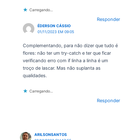
Carregando...
Responder
ÉDERSON CÁSSIO
01/11/2023 EM 09:05
Complementando, para não dizer que tudo é
flores: não ter um try-catch e ter que ficar
verificando erro com if linha a linha é um
troço de lascar. Mas não suplanta as
qualidades.
Carregando...
Responder
ARILSONSANTOS