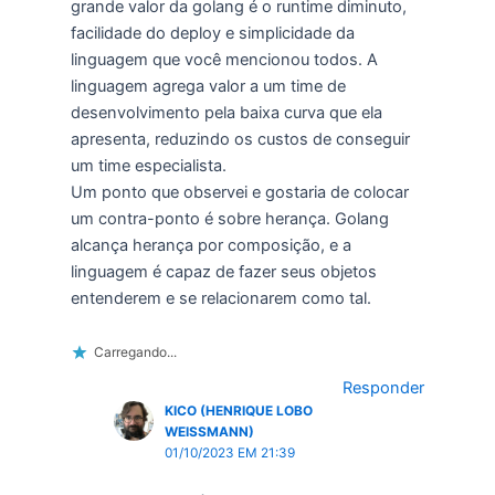
grande valor da golang é o runtime diminuto,
facilidade do deploy e simplicidade da
linguagem que você mencionou todos. A
linguagem agrega valor a um time de
desenvolvimento pela baixa curva que ela
apresenta, reduzindo os custos de conseguir
um time especialista.
Um ponto que observei e gostaria de colocar
um contra-ponto é sobre herança. Golang
alcança herança por composição, e a
linguagem é capaz de fazer seus objetos
entenderem e se relacionarem como tal.
Carregando...
Responder
KICO (HENRIQUE LOBO
WEISSMANN)
01/10/2023 EM 21:39