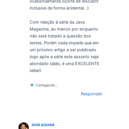
ocasionalmente ocorre de discubrir
inclusive de forma acidental. :)
Com relação à série da Java
Magazine, ao menos por enquanto
não será tratado a questão dos
testes. Porém nada impede que em
um próximo artigo a ser publicado
logo após a série este assunto seja
abordado (aliás, é uma EXCELENTE
idéia!)
Carregando...
Responder
IGOR AGUIAR