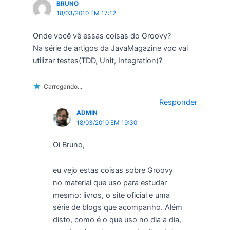
BRUNO
18/03/2010 EM 17:12
Onde você vê essas coisas do Groovy?
Na série de artigos da JavaMagazine voc vai
utilizar testes(TDD, Unit, Integration)?
Carregando...
Responder
ADMIN
18/03/2010 EM 19:30
Oi Bruno,
eu vejo estas coisas sobre Groovy
no material que uso para estudar
mesmo: livros, o site oficial e uma
série de blogs que acompanho. Além
disto, como é o que uso no dia a dia,