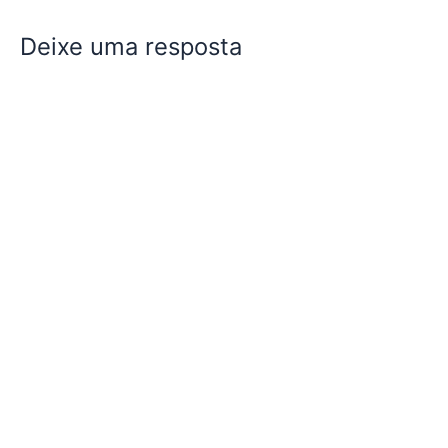
Deixe uma resposta