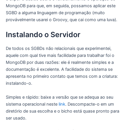
MongoDB para que, em seguida, possamos aplicar este
SGBD a alguma linguagem de programação (muito
provávelmente usarei o Groovy, que cai como uma luva).
Instalando o Servidor
De todos os SGBDs não relacionais que experimentei,
aquele com qual tive mais facilidade para trabalhar foi o
MongoDB por duas razões: ele é realmente simples e a
documentação é excelente. A facilidade do sistema se
apresenta no primeiro contato que temos com a criatura:
instalando-o.
Simples e rápido: baixe a versão que se adequa ao seu
sistema operacional neste
link
. Descompacte-o em um
diretório de sua escolha e o bicho está quase pronto para
ser usado.