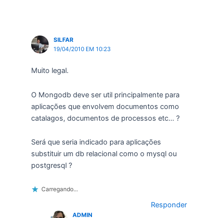
SILFAR
19/04/2010 EM 10:23
Muito legal.
O Mongodb deve ser util principalmente para
aplicações que envolvem documentos como
catalagos, documentos de processos etc… ?
Será que seria indicado para aplicações
substituir um db relacional como o mysql ou
postgresql ?
Carregando...
Responder
ADMIN