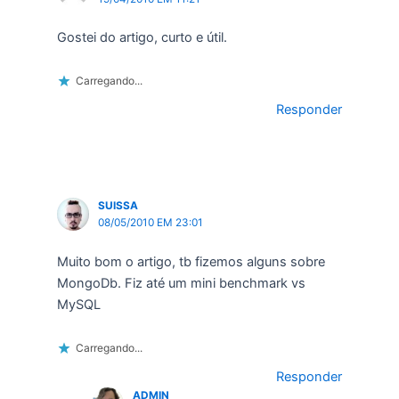
Gostei do artigo, curto e útil.
Carregando...
Responder
SUISSA
08/05/2010 EM 23:01
Muito bom o artigo, tb fizemos alguns sobre
MongoDb. Fiz até um mini benchmark vs
MySQL
Carregando...
Responder
ADMIN