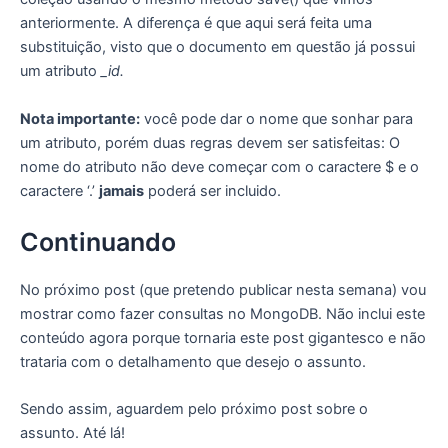
anteriormente. A diferença é que aqui será feita uma
substituição, visto que o documento em questão já possui
um atributo
_id.
Nota importante:
você pode dar o nome que sonhar para
um atributo, porém duas regras devem ser satisfeitas: O
nome do atributo não deve começar com o caractere $ e o
caractere ‘.’
jamais
poderá ser incluido.
Continuando
No próximo post (que pretendo publicar nesta semana) vou
mostrar como fazer consultas no MongoDB. Não inclui este
conteúdo agora porque tornaria este post gigantesco e não
trataria com o detalhamento que desejo o assunto.
Sendo assim, aguardem pelo próximo post sobre o
assunto. Até lá!