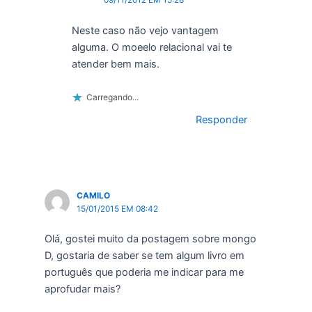
Neste caso não vejo vantagem
alguma. O moeelo relacional vai te
atender bem mais.
Carregando...
Responder
CAMILO
15/01/2015 EM 08:42
Olá, gostei muito da postagem sobre mongo
D, gostaria de saber se tem algum livro em
português que poderia me indicar para me
aprofudar mais?