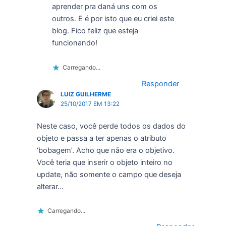
aprender pra daná uns com os
outros. E é por isto que eu criei este
blog. Fico feliz que esteja
funcionando!
Carregando...
Responder
LUIZ GUILHERME
25/10/2017 EM 13:22
Neste caso, você perde todos os dados do
objeto e passa a ter apenas o atributo
‘bobagem’. Acho que não era o objetivo.
Você teria que inserir o objeto inteiro no
update, não somente o campo que deseja
alterar…
Carregando...