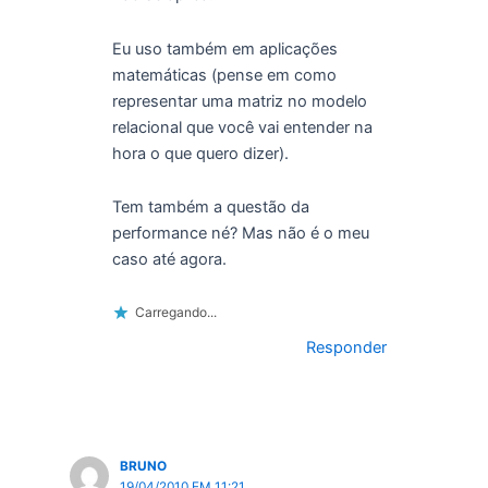
Eu uso também em aplicações
matemáticas (pense em como
representar uma matriz no modelo
relacional que você vai entender na
hora o que quero dizer).
Tem também a questão da
performance né? Mas não é o meu
caso até agora.
Carregando...
Responder
BRUNO
19/04/2010 EM 11:21