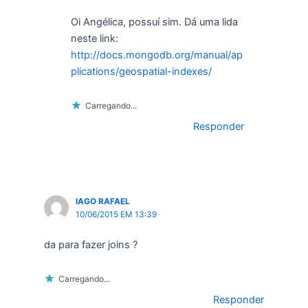
Oi Angélica, possuí sim. Dá uma lida
neste link:
http://docs.mongodb.org/manual/ap
plications/geospatial-indexes/
Carregando...
Responder
IAGO RAFAEL
10/06/2015 EM 13:39
da para fazer joins ?
Carregando...
Responder