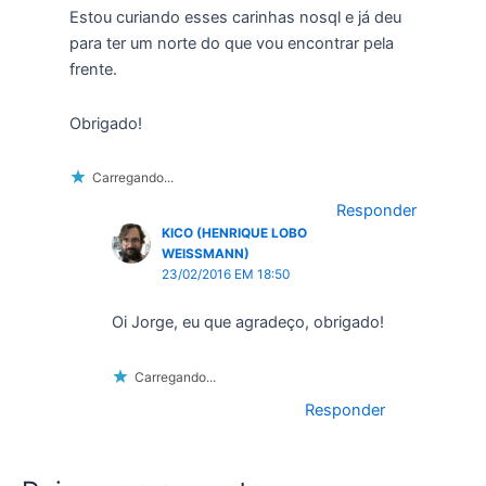
Estou curiando esses carinhas nosql e já deu
para ter um norte do que vou encontrar pela
frente.
Obrigado!
Carregando...
Responder
KICO (HENRIQUE LOBO
WEISSMANN)
23/02/2016 EM 18:50
Oi Jorge, eu que agradeço, obrigado!
Carregando...
Responder