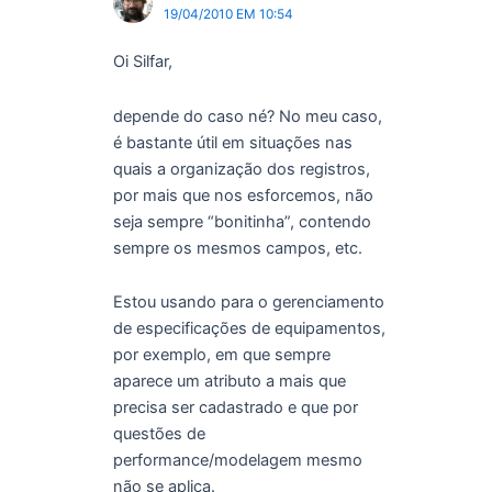
19/04/2010 EM 10:54
Oi Silfar,
depende do caso né? No meu caso,
é bastante útil em situações nas
quais a organização dos registros,
por mais que nos esforcemos, não
seja sempre “bonitinha”, contendo
sempre os mesmos campos, etc.
Estou usando para o gerenciamento
de especificações de equipamentos,
por exemplo, em que sempre
aparece um atributo a mais que
precisa ser cadastrado e que por
questões de
performance/modelagem mesmo
não se aplica.