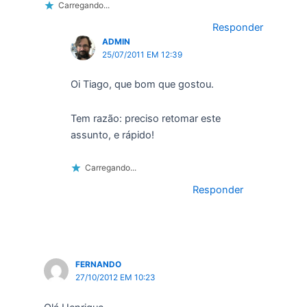
Carregando...
Responder
ADMIN
25/07/2011 EM 12:39
Oi Tiago, que bom que gostou.
Tem razão: preciso retomar este
assunto, e rápido!
Carregando...
Responder
FERNANDO
27/10/2012 EM 10:23