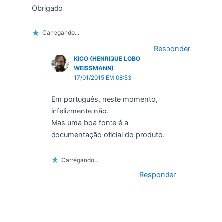
Obrigado
Carregando...
Responder
KICO (HENRIQUE LOBO
WEISSMANN)
17/01/2015 EM 08:53
Em português, neste momento,
infelizmente não.
Mas uma boa fonte é a
documentação oficial do produto.
Carregando...
Responder