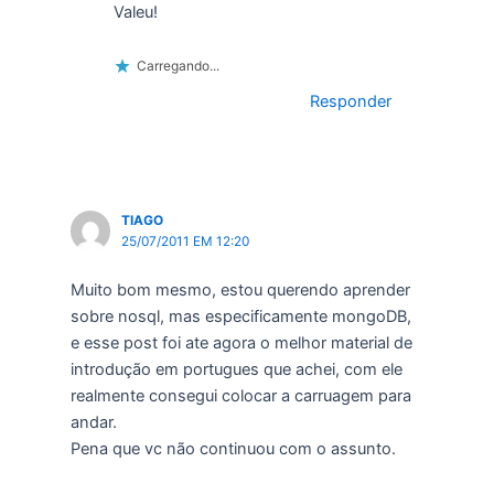
Valeu!
Carregando...
Responder
TIAGO
25/07/2011 EM 12:20
Muito bom mesmo, estou querendo aprender
sobre nosql, mas especificamente mongoDB,
e esse post foi ate agora o melhor material de
introdução em portugues que achei, com ele
realmente consegui colocar a carruagem para
andar.
Pena que vc não continuou com o assunto.