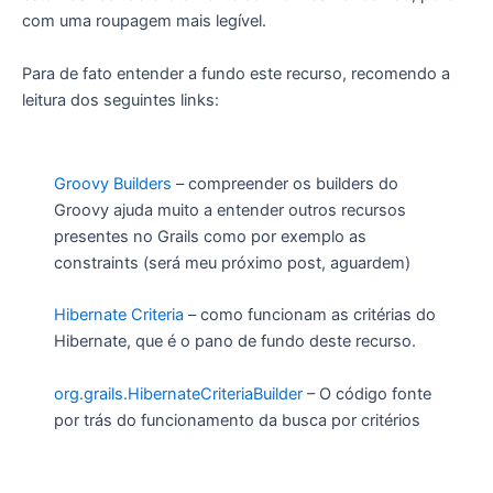
com uma roupagem mais legível.
Para de fato entender a fundo este recurso, recomendo a
leitura dos seguintes links:
Groovy Builders
– compreender os builders do
Groovy ajuda muito a entender outros recursos
presentes no Grails como por exemplo as
constraints (será meu próximo post, aguardem)
Hibernate Criteria
– como funcionam as critérias do
Hibernate, que é o pano de fundo deste recurso.
org.grails.HibernateCriteriaBuilder
– O código fonte
por trás do funcionamento da busca por critérios