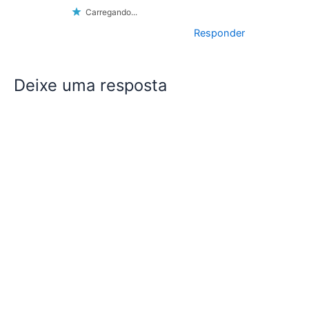
Carregando...
Responder
Deixe uma resposta