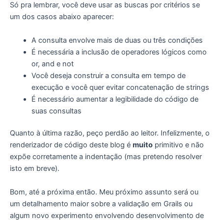
Só pra lembrar, você deve usar as buscas por critérios se
um dos casos abaixo aparecer:
A consulta envolve mais de duas ou três condições
É necessária a inclusão de operadores lógicos como
or, and e not
Você deseja construir a consulta em tempo de
execução e você quer evitar concatenação de strings
É necessário aumentar a legibilidade do código de
suas consultas
Quanto à última razão, peço perdão ao leitor. Infelizmente, o
renderizador de código deste blog é
muito
primitivo e não
expõe corretamente a indentação (mas pretendo resolver
isto em breve).
Bom, até a próxima então. Meu próximo assunto será ou
um detalhamento maior sobre a validação em Grails ou
algum novo experimento envolvendo desenvolvimento de