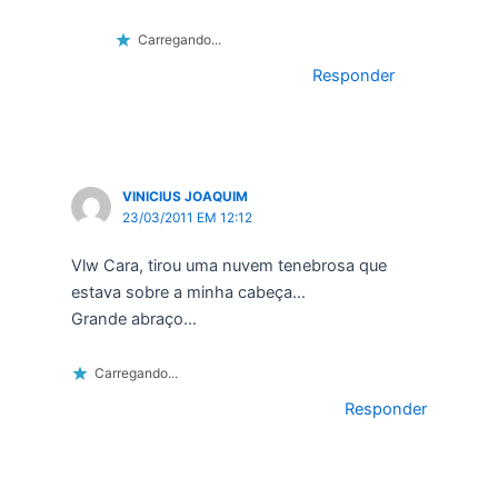
Carregando...
Responder
VINICIUS JOAQUIM
23/03/2011 EM 12:12
Vlw Cara, tirou uma nuvem tenebrosa que
estava sobre a minha cabeça…
Grande abraço…
Carregando...
Responder