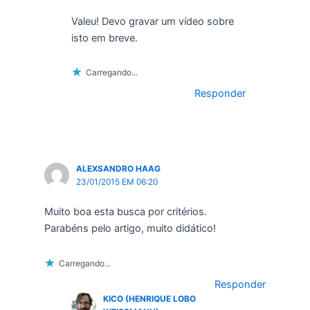
Valeu! Devo gravar um vídeo sobre
isto em breve.
Carregando...
Responder
ALEXSANDRO HAAG
23/01/2015 EM 06:20
Muito boa esta busca por critérios.
Parabéns pelo artigo, muito didático!
Carregando...
Responder
KICO (HENRIQUE LOBO