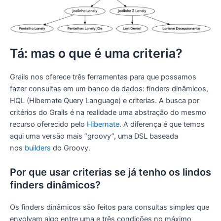
Tá: mas o que é uma criteria?
Grails nos oferece três ferramentas para que possamos
fazer consultas em um banco de dados: finders dinâmicos,
HQL (Hibernate Query Language) e criterias. A busca por
critérios do Grails é na realidade uma abstração do mesmo
recurso oferecido pelo
Hibernate
. A diferença é que temos
aqui uma versão mais “groovy”, uma DSL baseada
nos
builders
do Groovy.
Por que usar criterias se já tenho os lindos
finders dinâmicos?
Os finders dinâmicos são feitos para consultas simples que
envolvam algo entre uma e três condições no máximo