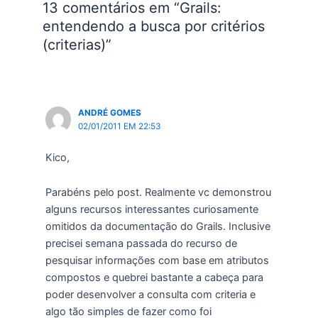
devemos aplicar às
13 comentários em “Grails:
nossas classes…
entendendo a busca por critérios
(criterias)”
ANDRÉ GOMES
02/01/2011 EM 22:53
Kico,
Parabéns pelo post. Realmente vc demonstrou
alguns recursos interessantes curiosamente
omitidos da documentação do Grails. Inclusive
precisei semana passada do recurso de
pesquisar informações com base em atributos
compostos e quebrei bastante a cabeça para
poder desenvolver a consulta com criteria e
algo tão simples de fazer como foi