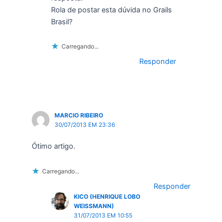
Rola de postar esta dúvida no Grails
Brasil?
Carregando...
Responder
MARCIO RIBEIRO
30/07/2013 EM 23:36
Ótimo artigo.
Carregando...
Responder
KICO (HENRIQUE LOBO
WEISSMANN)
31/07/2013 EM 10:55