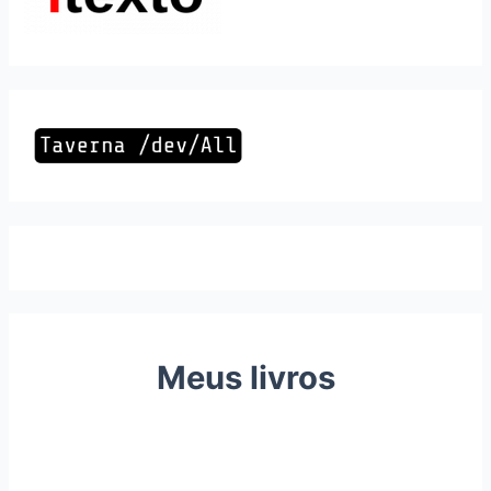
Meus livros