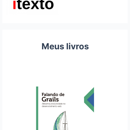
Meus livros