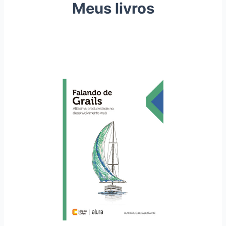
Meus livros