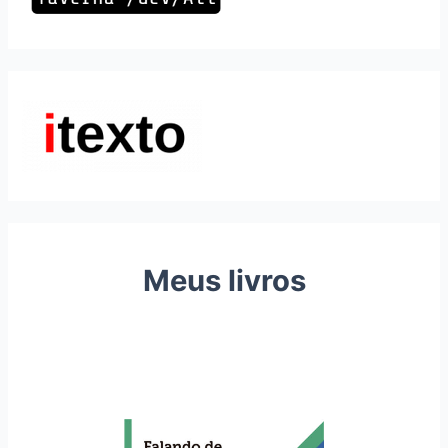
Meus livros