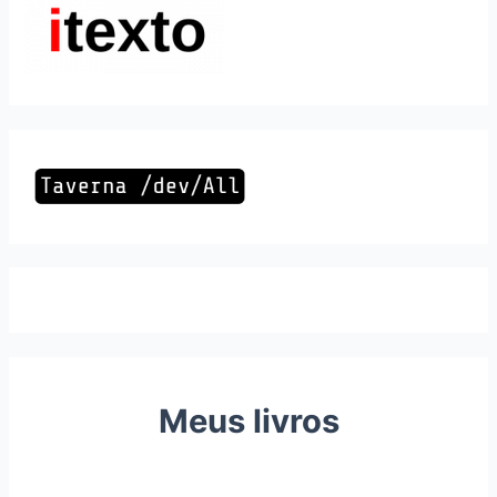
Meus livros