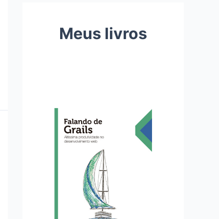
Meus livros