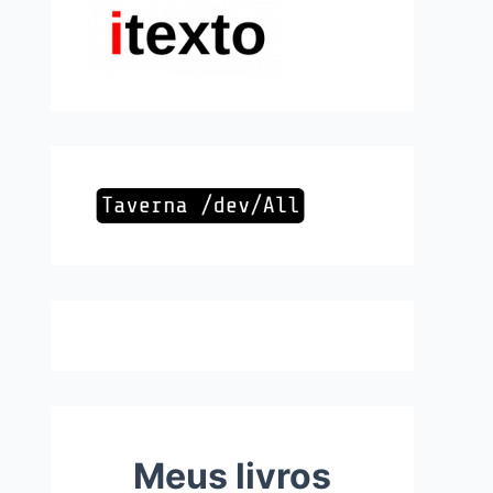
Meus livros