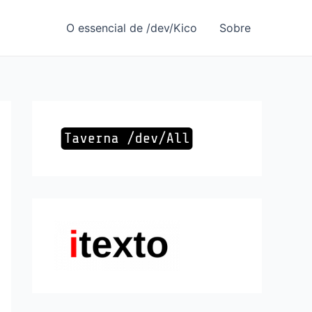
O essencial de /dev/Kico
Sobre