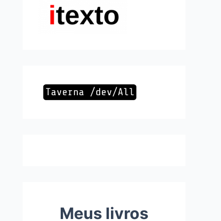
Meus livros