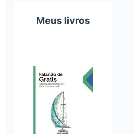
Meus livros