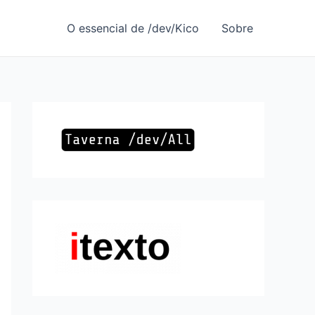
O essencial de /dev/Kico
Sobre