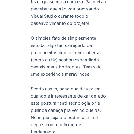
fazer quase nada com ela. Pasmei ao
perceber que não vou precisar do
Visual Studio durante todo o
desenvolvimento do projeto!
O simples fato de simplesmente
estudar algo tão carregado de
preconceitos com a mente aberta
(como eu fiz) acabou expandindo
demais meus horizontes. Tem sido
uma experiência maravilhosa.
Sendo assim, acho que de vez em
quando é interessante deixar de lado
esta postura “anti-tecnologia-x” e
pular de cabeça pra ver no que dá.
Nem que seja pra poder falar mal
depois com o mínimo de
fundamento.