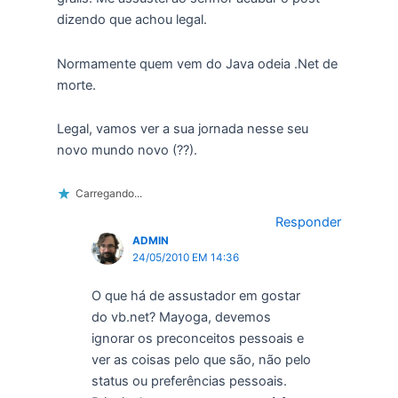
dizendo que achou legal.
Normamente quem vem do Java odeia .Net de
morte.
Legal, vamos ver a sua jornada nesse seu
novo mundo novo (??).
Carregando...
Responder
ADMIN
24/05/2010 EM 14:36
O que há de assustador em gostar
do vb.net? Mayoga, devemos
ignorar os preconceitos pessoais e
ver as coisas pelo que são, não pelo
status ou preferências pessoais.