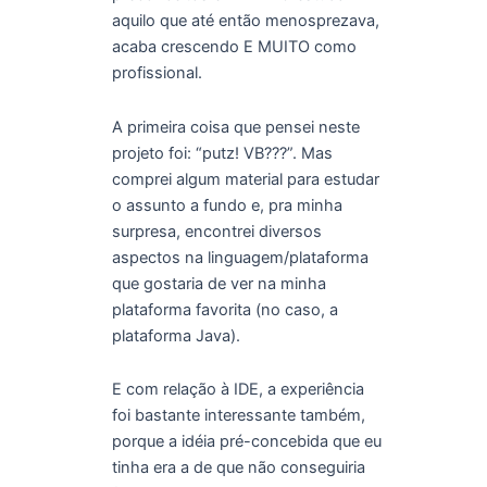
aquilo que até então menosprezava,
acaba crescendo E MUITO como
profissional.
A primeira coisa que pensei neste
projeto foi: “putz! VB???”. Mas
comprei algum material para estudar
o assunto a fundo e, pra minha
surpresa, encontrei diversos
aspectos na linguagem/plataforma
que gostaria de ver na minha
plataforma favorita (no caso, a
plataforma Java).
E com relação à IDE, a experiência
foi bastante interessante também,
porque a idéia pré-concebida que eu
tinha era a de que não conseguiria