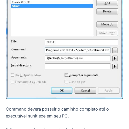
Command deverá possuir o caminho completo até o
executável nunit.exe em seu PC.