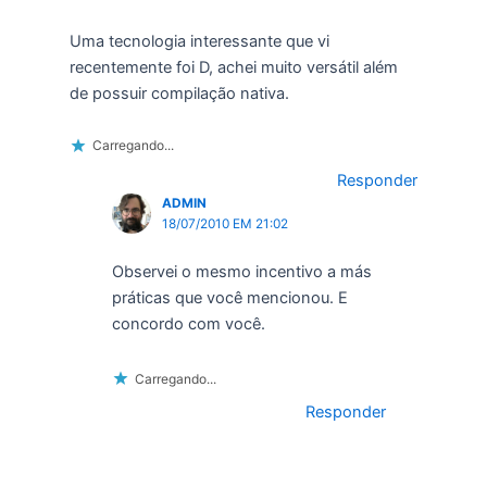
Uma tecnologia interessante que vi
recentemente foi D, achei muito versátil além
de possuir compilação nativa.
Carregando...
Responder
ADMIN
18/07/2010 EM 21:02
Observei o mesmo incentivo a más
práticas que você mencionou. E
concordo com você.
Carregando...
Responder