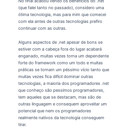
No final acabou vendo os benefícios do .net
(que falei tanto no passado), considero uma
ótima tecnologia, mas para mim que comecei
com ela antes de outras tecnologias prefiro
continuar com as outras.
Alguns aspectos de .net apesar de bons se
estiver com a cabeça fora do lugar acabará
enganado, muitas vezes torna um dependente
forte do framework como um todo e muitas
práticas se tornam um péssimo vício tanto que
muitas vezes fica difícil dominar outras
tecnologias, a maioria dos programadores .net
que conheço são pessimos programadores,
tem aqueles que se destacam, mas são de
outras linguagem e consequem aproveitar um
potencial que nem os programadores
realmente nativos da tecnologia conseguem
tirar.