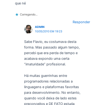
que né
Carregando...
Responder
ADMIN
10/05/2010 EM 19:23
Sabe Flavio, eu costumava desta
forma. Mas passado algum tempo,
percebi que era perda de tempo e
acabava expondo uma certa
“imaturidade” profissional.
Há muitas guerrinhas entre
programadores relacionadas a
linguagens e plataformas favoritas
para desenvolvimento. No entanto,
quando você deixa de lado estes
preconceitos e DE FATO estuda