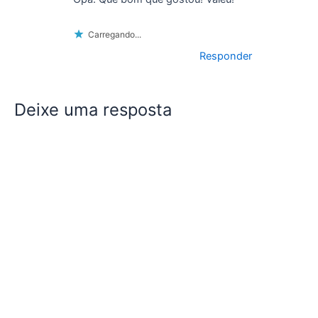
Carregando...
Responder
Deixe uma resposta