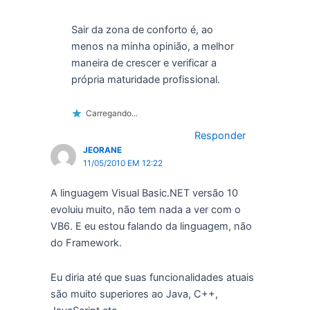
Sair da zona de conforto é, ao
menos na minha opinião, a melhor
maneira de crescer e verificar a
própria maturidade profissional.
Carregando...
Responder
JEORANE
11/05/2010 EM 12:22
A linguagem Visual Basic.NET versão 10
evoluiu muito, não tem nada a ver com o
VB6. E eu estou falando da linguagem, não
do Framework.
Eu diria até que suas funcionalidades atuais
são muito superiores ao Java, C++,