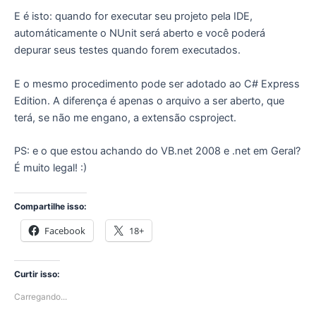
E é isto: quando for executar seu projeto pela IDE,
automáticamente o NUnit será aberto e você poderá
depurar seus testes quando forem executados.
E o mesmo procedimento pode ser adotado ao C# Express
Edition. A diferença é apenas o arquivo a ser aberto, que
terá, se não me engano, a extensão csproject.
PS: e o que estou achando do VB.net 2008 e .net em Geral?
É muito legal! :)
Compartilhe isso:
Facebook
18+
Curtir isso:
Carregando...