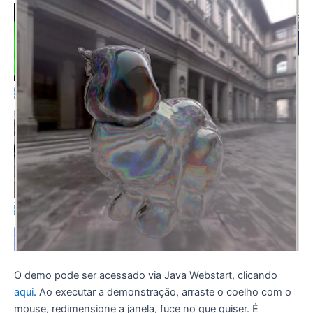
O demo pode ser acessado via Java Webstart, clicando
aqui
. Ao executar a demonstração, arraste o coelho com o
mouse, redimensione a janela, fuce no que quiser. É