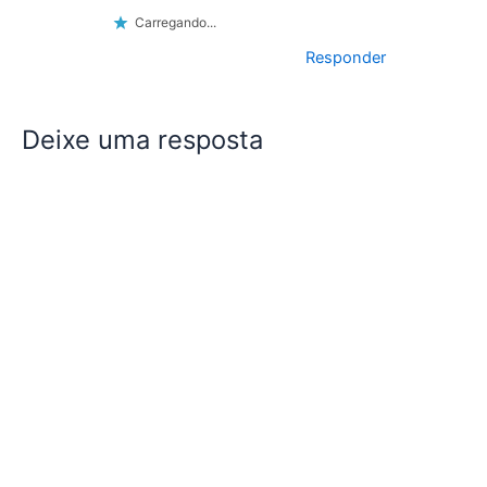
Carregando...
Responder
Deixe uma resposta