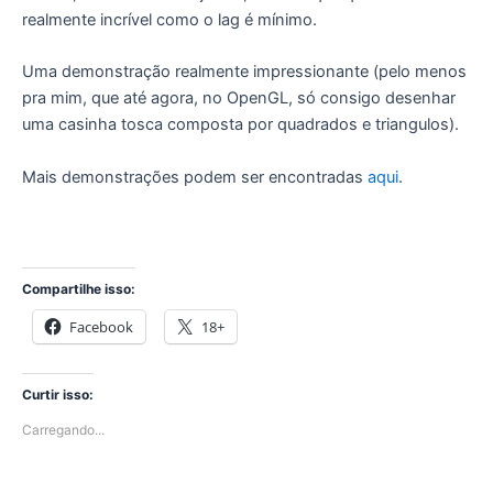
realmente incrível como o lag é mínimo.
Uma demonstração realmente impressionante (pelo menos
pra mim, que até agora, no OpenGL, só consigo desenhar
uma casinha tosca composta por quadrados e triangulos).
Mais demonstrações podem ser encontradas
aqui
.
Compartilhe isso:
Facebook
18+
Curtir isso:
Carregando...