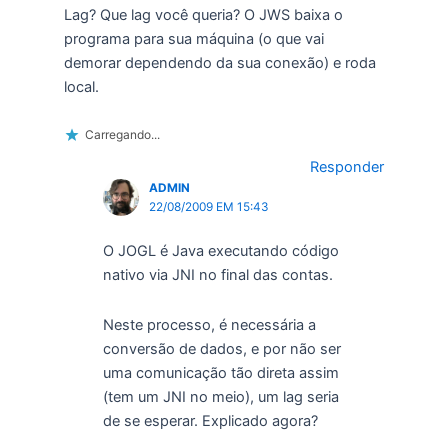
Lag? Que lag você queria? O JWS baixa o
programa para sua máquina (o que vai
demorar dependendo da sua conexão) e roda
local.
Carregando...
Responder
ADMIN
22/08/2009 EM 15:43
O JOGL é Java executando código
nativo via JNI no final das contas.
Neste processo, é necessária a
conversão de dados, e por não ser
uma comunicação tão direta assim
(tem um JNI no meio), um lag seria
de se esperar. Explicado agora?