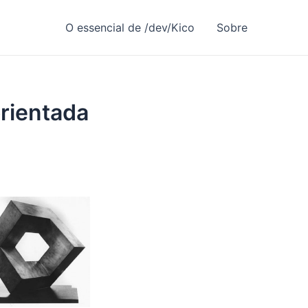
O essencial de /dev/Kico
Sobre
rientada