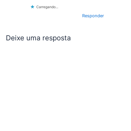
Carregando...
Responder
Deixe uma resposta