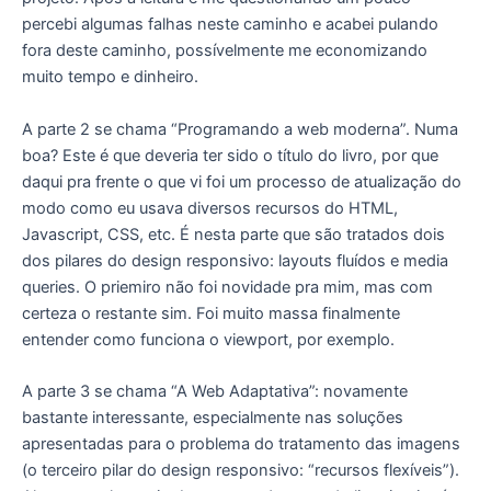
percebi algumas falhas neste caminho e acabei pulando
fora deste caminho, possívelmente me economizando
muito tempo e dinheiro.
A parte 2 se chama “Programando a web moderna”. Numa
boa? Este é que deveria ter sido o título do livro, por que
daqui pra frente o que vi foi um processo de atualização do
modo como eu usava diversos recursos do HTML,
Javascript, CSS, etc. É nesta parte que são tratados dois
dos pilares do design responsivo: layouts fluídos e media
queries. O priemiro não foi novidade pra mim, mas com
certeza o restante sim. Foi muito massa finalmente
entender como funciona o viewport, por exemplo.
A parte 3 se chama “A Web Adaptativa”: novamente
bastante interessante, especialmente nas soluções
apresentadas para o problema do tratamento das imagens
(o terceiro pilar do design responsivo: “recursos flexíveis”).