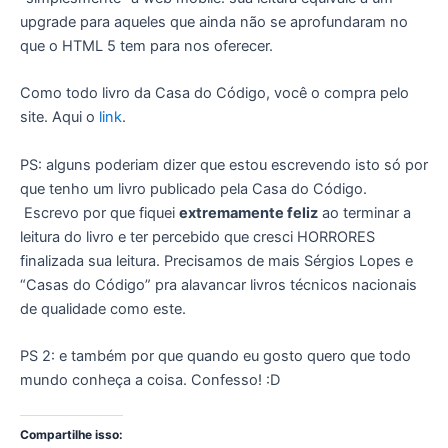
upgrade para aqueles que ainda não se aprofundaram no
que o HTML 5 tem para nos oferecer.
Como todo livro da Casa do Código, você o compra pelo
site. Aqui o
link
.
PS: alguns poderiam dizer que estou escrevendo isto só por
que tenho um livro publicado pela Casa do Código.
Escrevo por que fiquei
extremamente feliz
ao terminar a
leitura do livro e ter percebido que cresci HORRORES
finalizada sua leitura. Precisamos de mais Sérgios Lopes e
“Casas do Código” pra alavancar livros técnicos nacionais
de qualidade como este.
PS 2: e também por que quando eu gosto quero que todo
mundo conheça a coisa. Confesso! :D
Compartilhe isso: