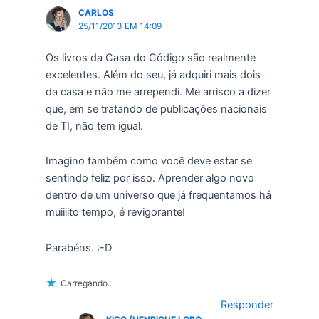
CARLOS
25/11/2013 EM 14:09
Os livros da Casa do Código são realmente
excelentes. Além do seu, já adquiri mais dois
da casa e não me arrependi. Me arrisco a dizer
que, em se tratando de publicações nacionais
de TI, não tem igual.
Imagino também como você deve estar se
sentindo feliz por isso. Aprender algo novo
dentro de um universo que já frequentamos há
muiiiito tempo, é revigorante!
Parabéns. :-D
Carregando...
Responder