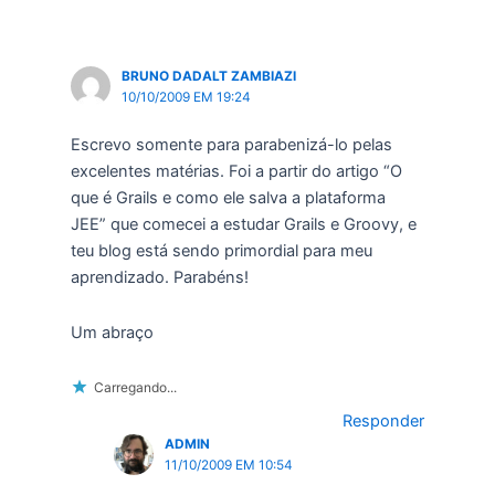
BRUNO DADALT ZAMBIAZI
10/10/2009 EM 19:24
Escrevo somente para parabenizá-lo pelas
excelentes matérias. Foi a partir do artigo “O
que é Grails e como ele salva a plataforma
JEE” que comecei a estudar Grails e Groovy, e
teu blog está sendo primordial para meu
aprendizado. Parabéns!
Um abraço
Carregando...
Responder
ADMIN
11/10/2009 EM 10:54