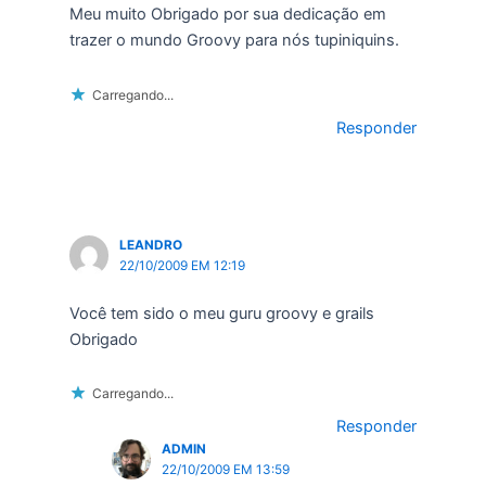
Meu muito Obrigado por sua dedicação em
trazer o mundo Groovy para nós tupiniquins.
Carregando...
Responder
LEANDRO
22/10/2009 EM 12:19
Você tem sido o meu guru groovy e grails
Obrigado
Carregando...
Responder
ADMIN
22/10/2009 EM 13:59