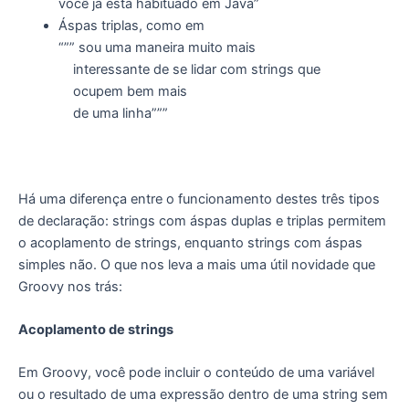
você já está habituado em Java”
Áspas triplas, como em
“”” sou uma maneira muito mais
interessante de se lidar com strings que
ocupem bem mais
de uma linha”””
Há uma diferença entre o funcionamento destes três tipos
de declaração: strings com áspas duplas e triplas permitem
o acoplamento de strings, enquanto strings com áspas
simples não. O que nos leva a mais uma útil novidade que
Groovy nos trás:
Acoplamento de strings
Em Groovy, você pode incluir o conteúdo de uma variável
ou o resultado de uma expressão dentro de uma string sem