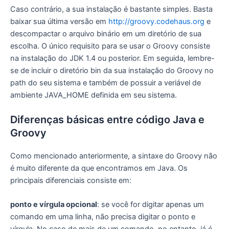
Caso contrário, a sua instalação é bastante simples. Basta
baixar sua última versão em
http://groovy.codehaus.org
e
descompactar o arquivo binário em um diretório de sua
escolha. O único requisito para se usar o Groovy consiste
na instalação do JDK 1.4 ou posterior. Em seguida, lembre-
se de incluir o diretório bin da sua instalação do Groovy no
path do seu sistema e também de possuir a veriável de
ambiente JAVA_HOME definida em seu sistema.
Diferenças básicas entre código Java e
Groovy
Como mencionado anteriormente, a sintaxe do Groovy não
é muito diferente da que encontramos em Java. Os
principais diferenciais consiste em:
ponto e vírgula opcional
: se você for digitar apenas um
comando em uma linha, não precisa digitar o ponto e