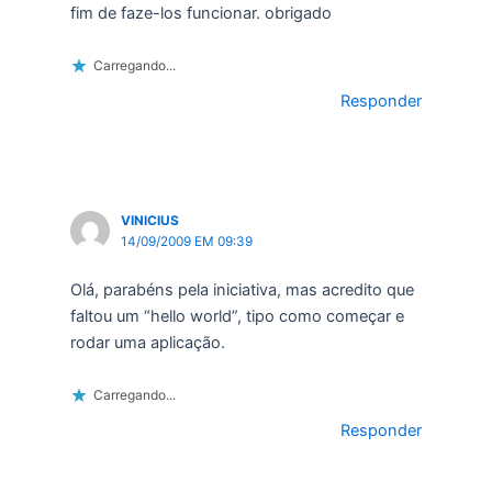
fim de faze-los funcionar. obrigado
Carregando...
Responder
VINICIUS
14/09/2009 EM 09:39
Olá, parabéns pela iniciativa, mas acredito que
faltou um “hello world”, tipo como começar e
rodar uma aplicação.
Carregando...
Responder