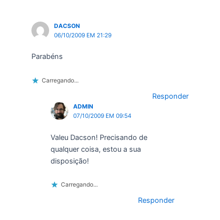
DACSON
06/10/2009 EM 21:29
Parabéns
Carregando...
Responder
ADMIN
07/10/2009 EM 09:54
Valeu Dacson! Precisando de
qualquer coisa, estou a sua
disposição!
Carregando...
Responder