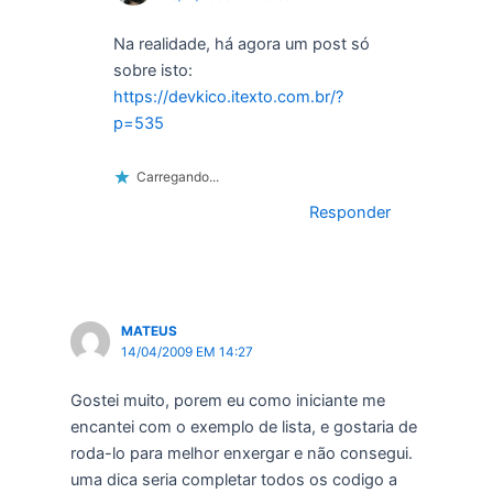
Na realidade, há agora um post só
sobre isto:
https://devkico.itexto.com.br/?
p=535
Carregando...
Responder
MATEUS
14/04/2009 EM 14:27
Gostei muito, porem eu como iniciante me
encantei com o exemplo de lista, e gostaria de
roda-lo para melhor enxergar e não consegui.
uma dica seria completar todos os codigo a