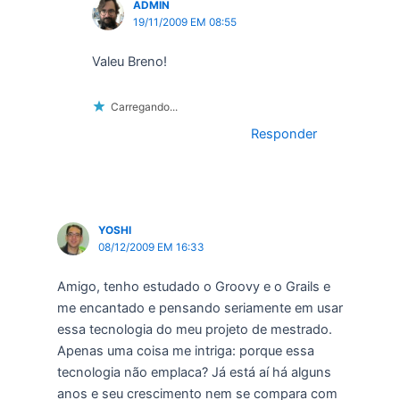
ADMIN
19/11/2009 EM 08:55
Valeu Breno!
Carregando...
Responder
YOSHI
08/12/2009 EM 16:33
Amigo, tenho estudado o Groovy e o Grails e
me encantado e pensando seriamente em usar
essa tecnologia do meu projeto de mestrado.
Apenas uma coisa me intriga: porque essa
tecnologia não emplaca? Já está aí há alguns
anos e seu crescimento nem se compara com