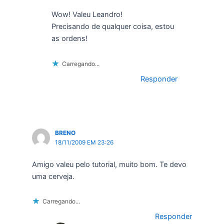
Wow! Valeu Leandro!
Precisando de qualquer coisa, estou
as ordens!
Carregando...
Responder
BRENO
18/11/2009 EM 23:26
Amigo valeu pelo tutorial, muito bom. Te devo
uma cerveja.
Carregando...
Responder