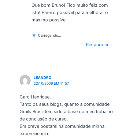
Que bom Bruno! Fico muito feliz com
isto! Farei o possível para melhorar o
máximo possível.
Carregando...
Responder
LEANDRO
22/10/2009 EM 11:57
Caro Henrique,
Tanto os seus blogs, quanto a comunidade
Grails Brasil têm sido a base do meu trabalho
de conclusão de curso.
Em breve postarei na comunidade minha
expereciencia.