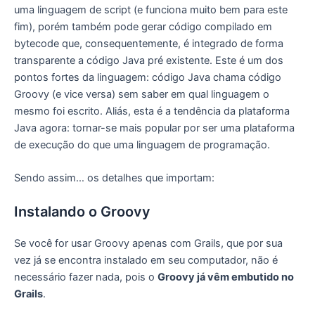
uma linguagem de script (e funciona muito bem para este
fim), porém também pode gerar código compilado em
bytecode que, consequentemente, é integrado de forma
transparente a código Java pré existente. Este é um dos
pontos fortes da linguagem: código Java chama código
Groovy (e vice versa) sem saber em qual linguagem o
mesmo foi escrito. Aliás, esta é a tendência da plataforma
Java agora: tornar-se mais popular por ser uma plataforma
de execução do que uma linguagem de programação.
Sendo assim… os detalhes que importam:
Instalando o Groovy
Se você for usar Groovy apenas com Grails, que por sua
vez já se encontra instalado em seu computador, não é
necessário fazer nada, pois o
Groovy já vêm embutido no
Grails
.