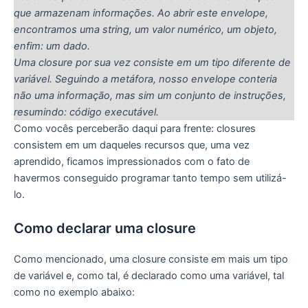
que armazenam informações. Ao abrir este envelope,
encontramos uma string, um valor numérico, um objeto,
enfim: um dado.
Uma closure por sua vez consiste em um tipo diferente de
variável. Seguindo a metáfora, nosso envelope conteria
não uma informação, mas sim um conjunto de instruções,
resumindo: código executável.
Como vocês perceberão daqui para frente: closures
consistem em um daqueles recursos que, uma vez
aprendido, ficamos impressionados com o fato de
havermos conseguido programar tanto tempo sem utilizá-
lo.
Como declarar uma closure
Como mencionado, uma closure consiste em mais um tipo
de variável e, como tal, é declarado como uma variável, tal
como no exemplo abaixo: