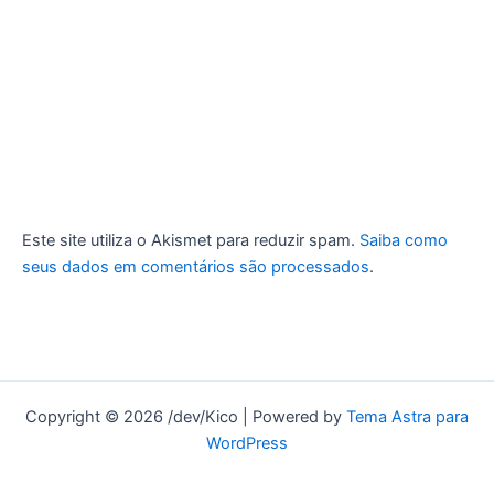
Este site utiliza o Akismet para reduzir spam.
Saiba como
seus dados em comentários são processados
.
Copyright © 2026 /dev/Kico | Powered by
Tema Astra para
WordPress