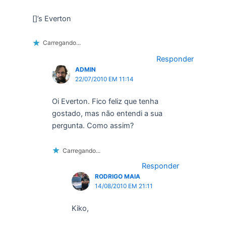
[]’s Everton
Carregando...
Responder
ADMIN
22/07/2010 EM 11:14
Oi Everton. Fico feliz que tenha
gostado, mas não entendi a sua
pergunta. Como assim?
Carregando...
Responder
RODRIGO MAIA
14/08/2010 EM 21:11
Kiko,