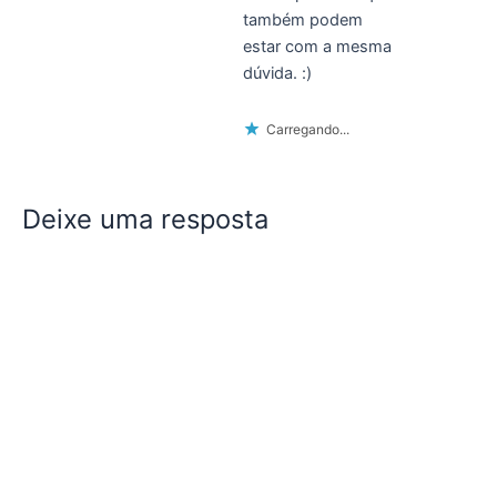
também podem
estar com a mesma
dúvida. :)
Carregando...
Deixe uma resposta