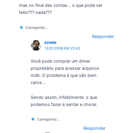
mas no final das contas… o que pode ser
feito??? nada???
Carregando...
Responder
ADMIN
13/07/2009 EM 23:42
Você pode comprar um driver
proprietário para acessar arquivos
mdb. O problema é que são bem
caros…
Sendo assim, infelizmente: o que
podemos fazer é sentar e chorar.
Carregando...
Responder