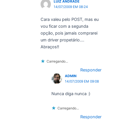
LUIZ ANDRADE
14/07/2009 EM 08:24
Cara valeu pelo POST, mas eu
vou ficar com a segunda
opção, pois jamais comprarei
um driver propetário….
Abraços!!
Carregando...
Responder
ADMIN
14/07/2009 EM 09:08
Nunca diga nunca :)
Carregando...
Responder