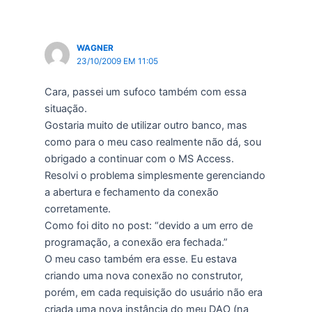
WAGNER
23/10/2009 EM 11:05
Cara, passei um sufoco também com essa
situação.
Gostaria muito de utilizar outro banco, mas
como para o meu caso realmente não dá, sou
obrigado a continuar com o MS Access.
Resolvi o problema simplesmente gerenciando
a abertura e fechamento da conexão
corretamente.
Como foi dito no post: “devido a um erro de
programação, a conexão era fechada.”
O meu caso também era esse. Eu estava
criando uma nova conexão no construtor,
porém, em cada requisição do usuário não era
criada uma nova instância do meu DAO (na