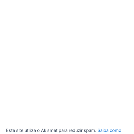
Este site utiliza o Akismet para reduzir spam.
Saiba como