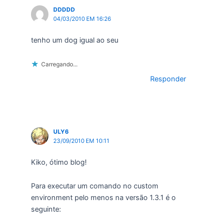
DDDDD
04/03/2010 EM 16:26
tenho um dog igual ao seu
Carregando...
Responder
ULY6
23/09/2010 EM 10:11
Kiko, ótimo blog!
Para executar um comando no custom
environment pelo menos na versão 1.3.1 é o
seguinte: