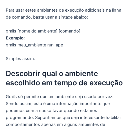
Para usar estes ambientes de execução adicionais na linha
de comando, basta usar a sintaxe abaixo:
grails [nome do ambiente] [comando]
Exemplo:
grails meu_ambiente run-app
Simples assim.
Descobrir qual o ambiente
escolhido em tempo de execução
Grails só permite que um ambiente seja usado por vez.
Sendo assim, esta é uma informação importante que
podemos usar a nosso favor quando estamos
programando. Suponhamos que seja interessante habilitar
comportamentos apenas em alguns ambientes de