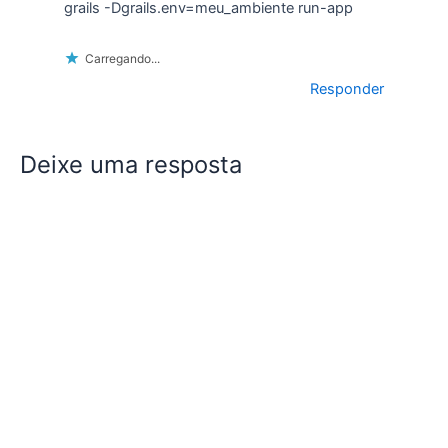
grails -Dgrails.env=meu_ambiente run-app
Carregando...
Responder
Deixe uma resposta