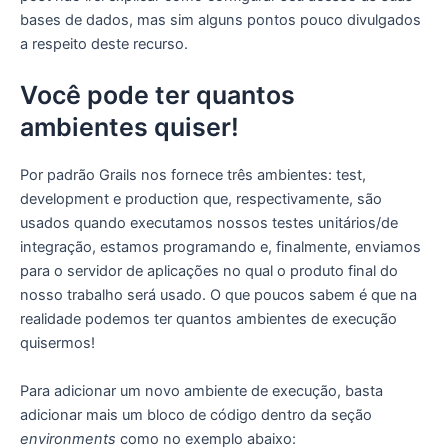
bases de dados, mas sim alguns pontos pouco divulgados
a respeito deste recurso.
Você pode ter quantos
ambientes quiser!
Por padrão Grails nos fornece três ambientes: test,
development e production que, respectivamente, são
usados quando executamos nossos testes unitários/de
integração, estamos programando e, finalmente, enviamos
para o servidor de aplicações no qual o produto final do
nosso trabalho será usado. O que poucos sabem é que na
realidade podemos ter quantos ambientes de execução
quisermos!
Para adicionar um novo ambiente de execução, basta
adicionar mais um bloco de código dentro da seção
environments
como no exemplo abaixo: