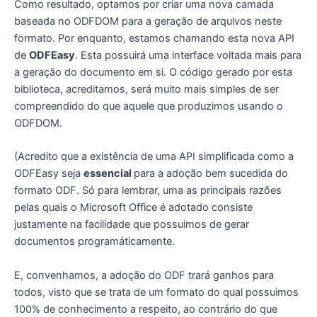
Como resultado, optamos por criar uma nova camada
baseada no ODFDOM para a geração de arquivos neste
formato. Por enquanto, estamos chamando esta nova API
de
ODFEasy
. Esta possuirá uma interface voltada mais para
a geração do documento em si. O código gerado por esta
biblioteca, acreditamos, será muito mais simples de ser
compreendido do que aquele que produzimos usando o
ODFDOM.
(Acredito que a existência de uma API simplificada como a
ODFEasy seja
essencial
para a adoção bem sucedida do
formato ODF. Só para lembrar, uma as principais razões
pelas quais o Microsoft Office é adotado consiste
justamente na facilidade que possuimos de gerar
documentos programáticamente.
E, convenhamos, a adoção do ODF trará ganhos para
todos, visto que se trata de um formato do qual possuimos
100% de conhecimento a respeito, ao contrário do que