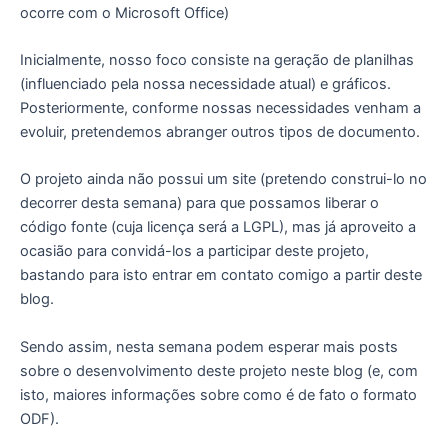
ocorre com o Microsoft Office)
Inicialmente, nosso foco consiste na geração de planilhas
(influenciado pela nossa necessidade atual) e gráficos.
Posteriormente, conforme nossas necessidades venham a
evoluir, pretendemos abranger outros tipos de documento.
O projeto ainda não possui um site (pretendo construi-lo no
decorrer desta semana) para que possamos liberar o
código fonte (cuja licença será a LGPL), mas já aproveito a
ocasião para convidá-los a participar deste projeto,
bastando para isto entrar em contato comigo a partir deste
blog.
Sendo assim, nesta semana podem esperar mais posts
sobre o desenvolvimento deste projeto neste blog (e, com
isto, maiores informações sobre como é de fato o formato
ODF).