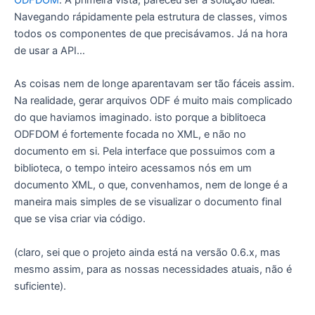
Navegando rápidamente pela estrutura de classes, vimos
todos os componentes de que precisávamos. Já na hora
de usar a API…
As coisas nem de longe aparentavam ser tão fáceis assim.
Na realidade, gerar arquivos ODF é muito mais complicado
do que haviamos imaginado. isto porque a biblitoeca
ODFDOM é fortemente focada no XML, e não no
documento em si. Pela interface que possuimos com a
biblioteca, o tempo inteiro acessamos nós em um
documento XML, o que, convenhamos, nem de longe é a
maneira mais simples de se visualizar o documento final
que se visa criar via código.
(claro, sei que o projeto ainda está na versão 0.6.x, mas
mesmo assim, para as nossas necessidades atuais, não é
suficiente).