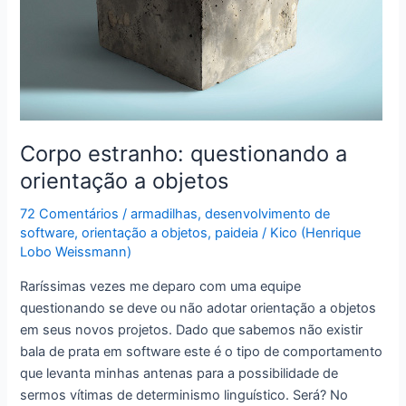
Corpo estranho: questionando a
orientação a objetos
72 Comentários
/
armadilhas
,
desenvolvimento de
software
,
orientação a objetos
,
paideia
/
Kico (Henrique
Lobo Weissmann)
Raríssimas vezes me deparo com uma equipe
questionando se deve ou não adotar orientação a objetos
em seus novos projetos. Dado que sabemos não existir
bala de prata em software este é o tipo de comportamento
que levanta minhas antenas para a possibilidade de
sermos vítimas de determinismo linguístico. Será? No