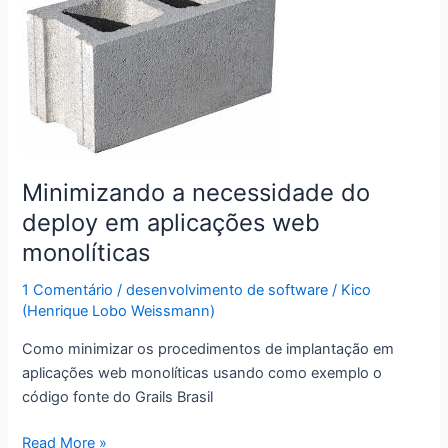
Minimizando a necessidade do
deploy em aplicações web
monolíticas
1 Comentário
/
desenvolvimento de software
/
Kico
(Henrique Lobo Weissmann)
Como minimizar os procedimentos de implantação em
aplicações web monolíticas usando como exemplo o
código fonte do Grails Brasil
Minimizando
Read More »