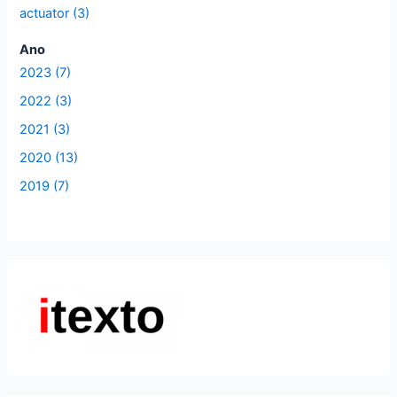
actuator (3)
Ano
2023 (7)
2022 (3)
2021 (3)
2020 (13)
2019 (7)