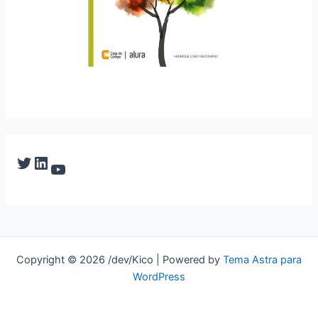
Twitter
LinkedIn
YouTube
Copyright © 2026 /dev/Kico | Powered by
Tema Astra para
WordPress