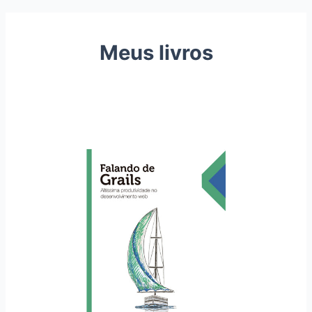
Meus livros