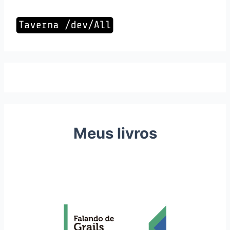
Meus livros